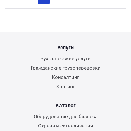
Previous
Next
Услуги
Бухгалтерские услуги
Гражданские грузоперевозки
Консалтинг
Хостинг
Каталог
Оборудование для бизнеса
Охрана и сигнализация