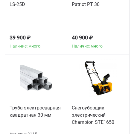
LS-25D
Patriot PT 30
39 900 ₽
40 900 ₽
Наличие: много
Наличие: много
Труба электросварная
Снегоуборщик
квадратная 30 мм
электрический
Champion STE1650