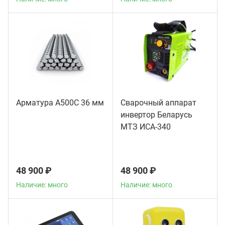
Арматура А500С 36 мм
Сварочный аппарат
инвертор Беларусь
МТЗ ИСА-340
48 900 ₽
48 900 ₽
Наличие: много
Наличие: много