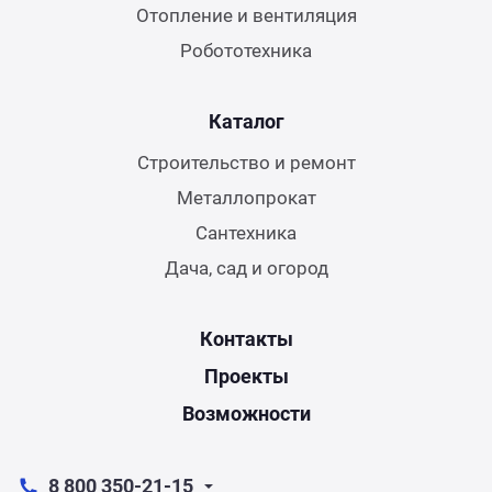
Отопление и вентиляция
Робототехника
Каталог
Строительство и ремонт
Металлопрокат
Сантехника
Дача, сад и огород
Контакты
Проекты
Возможности
8 800 350-21-15