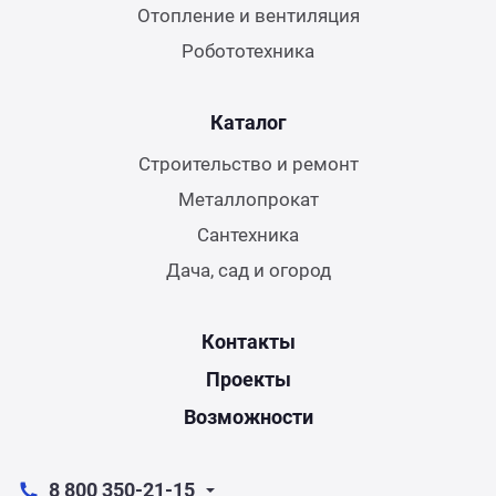
Отопление и вентиляция
Робототехника
Каталог
Строительство и ремонт
Металлопрокат
Сантехника
Дача, сад и огород
Контакты
Проекты
Возможности
8 800 350-21-15