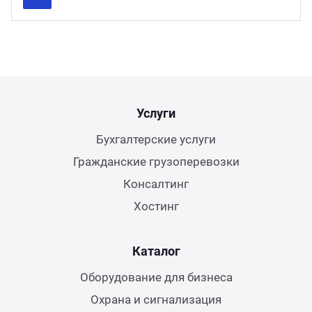
Previous
Next
Услуги
Бухгалтерские услуги
Гражданские грузоперевозки
Консалтинг
Хостинг
Каталог
Оборудование для бизнеса
Охрана и сигнализация