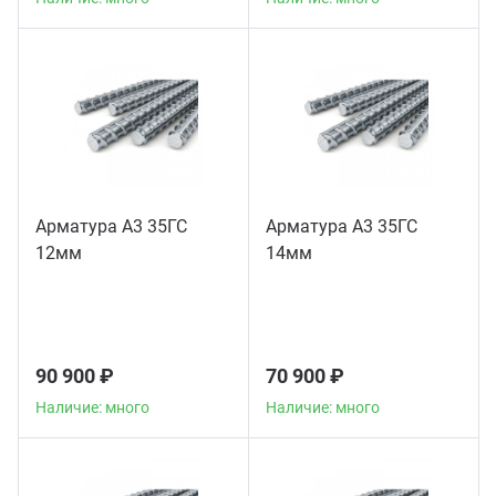
Арматура А3 35ГС
Арматура А3 35ГС
12мм
14мм
90 900 ₽
70 900 ₽
Наличие: много
Наличие: много