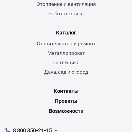
Отопление и вентиляция
Робототехника
Каталог
Строительство и ремонт
Металлопрокат
Сантехника
Дача, сад и огород
Контакты
Проекты
Возможности
8 800 350-21-15