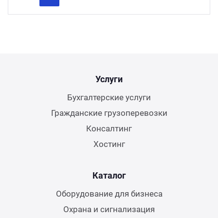
Previous
Next
Услуги
Бухгалтерские услуги
Гражданские грузоперевозки
Консалтинг
Хостинг
Каталог
Оборудование для бизнеса
Охрана и сигнализация