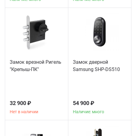
Замок врезной Ригель
Замок дверной
"Крепыш-ПК"
Samsung SHP-DS510
32 900 ₽
54 900 ₽
Нет в наличии
Наличие: много