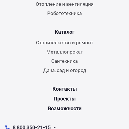
Отопление и вентиляция
Робототехника
Каталог
Строительство и ремонт
Металлопрокат
Сантехника
Дача, сад и огород
Контакты
Проекты
Возможности
8 800 350-21-15