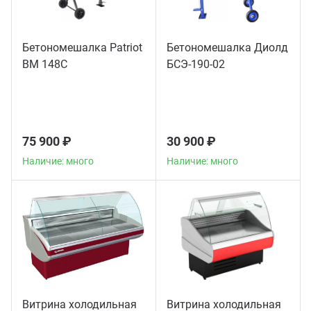
Бетономешалка Patriot
Бетономешалка Диолд
BM 148C
БСЭ-190-02
75 900 ₽
30 900 ₽
Наличие: много
Наличие: много
Витрина холодильная
Витрина холодильная