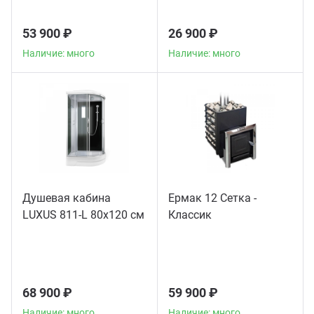
53 900 ₽
26 900 ₽
Наличие: много
Наличие: много
Душевая кабина
Ермак 12 Сетка -
LUXUS 811-L 80х120 см
Классик
68 900 ₽
59 900 ₽
Наличие: много
Наличие: много