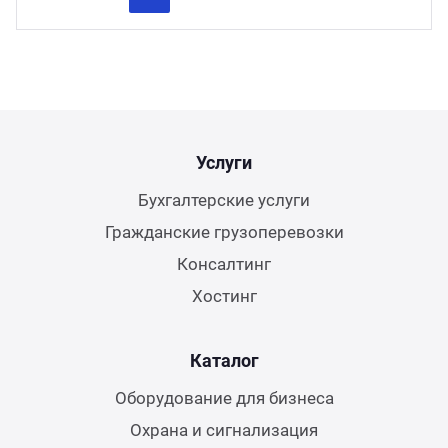
Previous
Next
Услуги
Бухгалтерские услуги
Гражданские грузоперевозки
Консалтинг
Хостинг
Каталог
Оборудование для бизнеса
Охрана и сигнализация