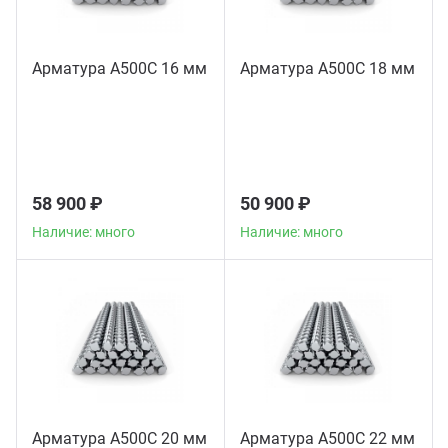
Арматура А500С 16 мм
Арматура А500С 18 мм
58 900 ₽
50 900 ₽
Наличие: много
Наличие: много
Арматура А500С 20 мм
Арматура А500С 22 мм