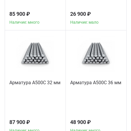
85 900 ₽
26 900 ₽
Наличие: много
Наличие: мало
Арматура А500С 32 мм
Арматура А500С 36 мм
87 900 ₽
48 900 ₽
Наличие: много
Наличие: много