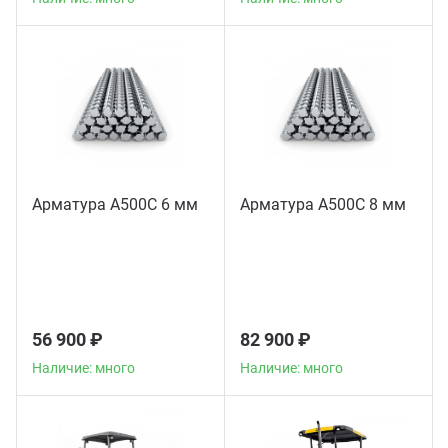
Арматура А500С 6 мм
Арматура А500С 8 мм
56 900 ₽
82 900 ₽
Наличие: много
Наличие: много