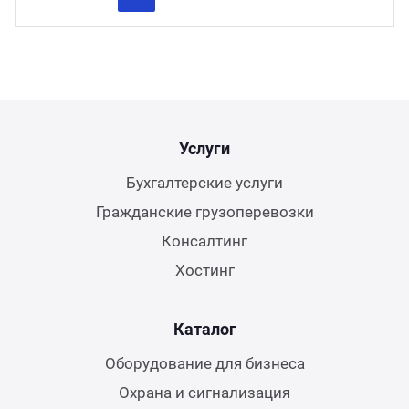
Previous
Next
Услуги
Бухгалтерские услуги
Гражданские грузоперевозки
Консалтинг
Хостинг
Каталог
Оборудование для бизнеса
Охрана и сигнализация