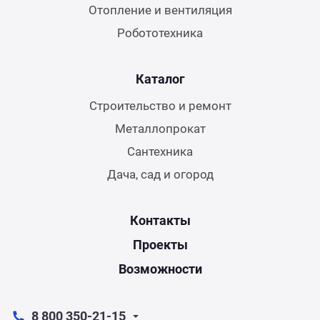
Отопление и вентиляция
Робототехника
Каталог
Строительство и ремонт
Металлопрокат
Сантехника
Дача, сад и огород
Контакты
Проекты
Возможности
8 800 350-21-15