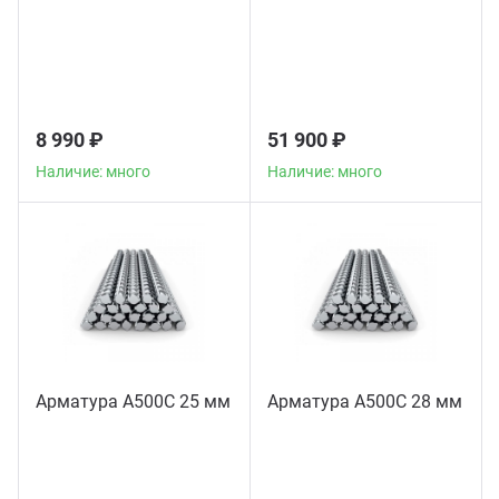
8 990 ₽
51 900 ₽
Наличие: много
Наличие: много
Арматура А500С 25 мм
Арматура А500С 28 мм