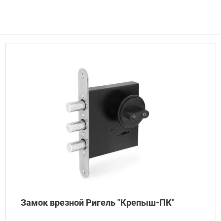
Замок врезной Ригель "Крепыш-ПК"