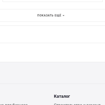
ПОКАЗАТЬ ЕЩЁ
Каталог