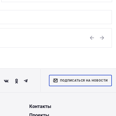
Previous
Next
ПОДПИСАТЬСЯ НА НОВОСТИ
Контакты
Проекты