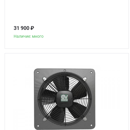
31 900 ₽
Наличие: много