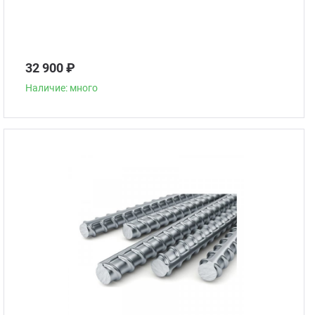
32 900 ₽
Наличие: много