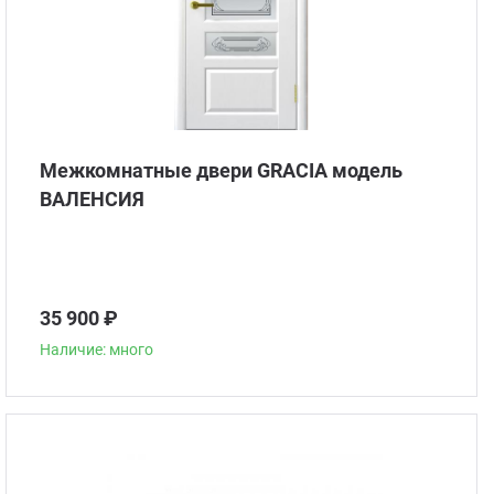
Межкомнатные двери GRACIA модель
ВАЛЕНСИЯ
35 900 ₽
Наличие: много