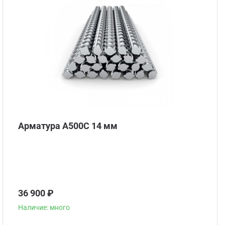
Арматура А500С 14 мм
36 900 ₽
Наличие: много