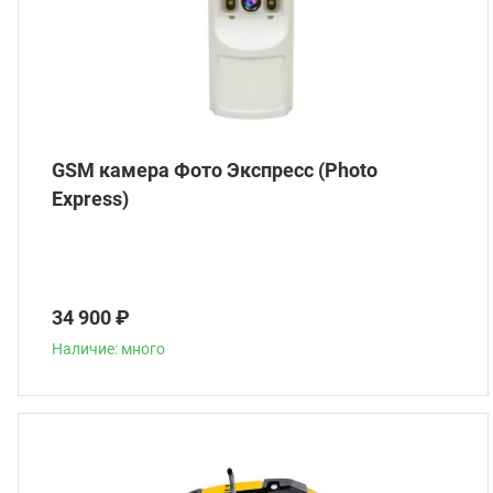
GSM камера Фото Экспресс (Photo
Express)
34 900 ₽
Наличие: много