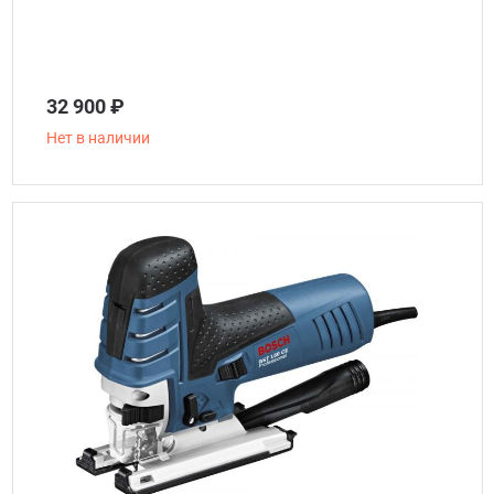
32 900 ₽
Нет в наличии