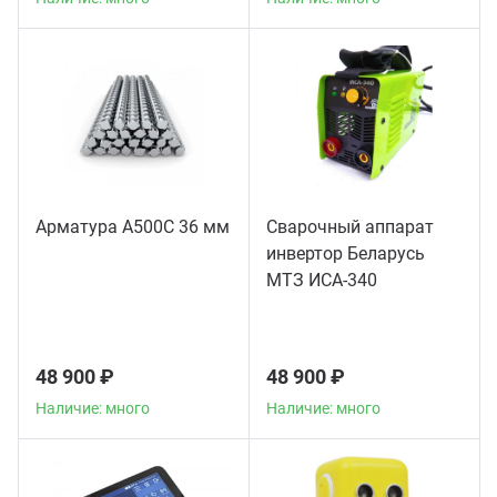
Арматура А500С 36 мм
Сварочный аппарат
инвертор Беларусь
МТЗ ИСА-340
48 900 ₽
48 900 ₽
Наличие: много
Наличие: много