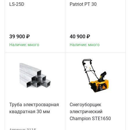
LS-25D
Patriot PT 30
39 900 ₽
40 900 ₽
Наличие: много
Наличие: много
Труба электросварная
Снегоуборщик
квадратная 30 мм
электрический
Champion STE1650