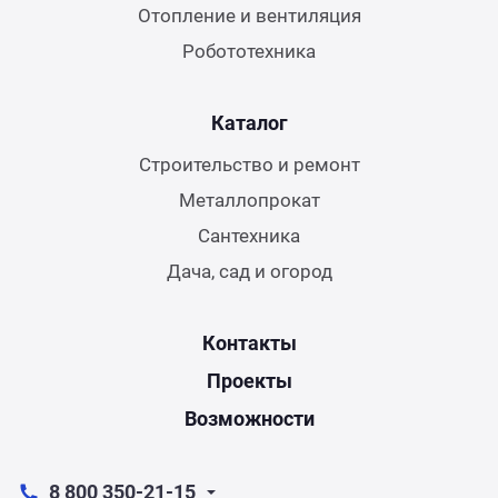
Отопление и вентиляция
Робототехника
Каталог
Строительство и ремонт
Металлопрокат
Сантехника
Дача, сад и огород
Контакты
Проекты
Возможности
8 800 350-21-15