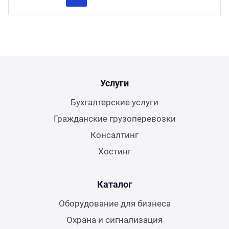
Previous
Next
Услуги
Бухгалтерские услуги
Гражданские грузоперевозки
Консалтинг
Хостинг
Каталог
Оборудование для бизнеса
Охрана и сигнализация