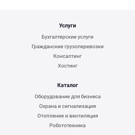
Услуги
Бухгалтерские услуги
Гражданские грузоперевозки
Консалтинг
Хостинг
Каталог
Оборудование для бизнеса
Охрана и сигнализация
Отопление и вентиляция
Робототехника