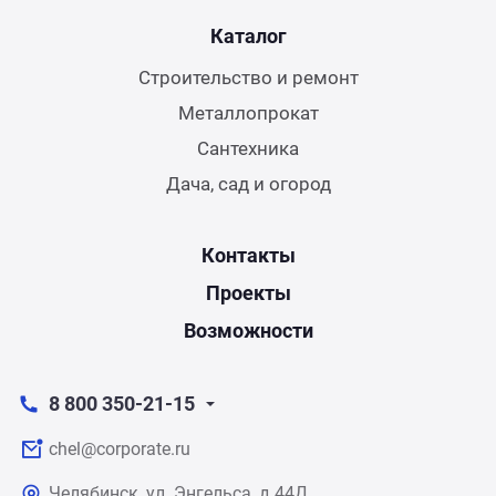
Каталог
Строительство и ремонт
Металлопрокат
Сантехника
Дача, сад и огород
Контакты
Проекты
Возможности
8 800 350-21-15
chel@corporate.ru
Челябинск, ул. Энгельса, д.44Д