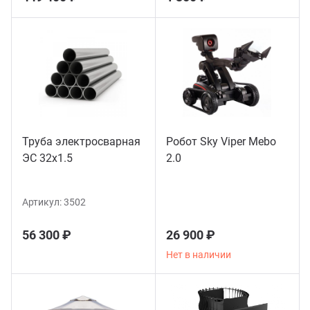
Труба электросварная
Робот Sky Viper Mebo
ЭС 32x1.5
2.0
Артикул:
3502
56 300 ₽
26 900 ₽
Нет в наличии