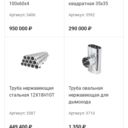
100х60х4
квадратная 35х35
Артикул:
3406
Артикул:
3592
950 000 ₽
290 000 ₽
Труба нержавеющая
Труба овальная
стальная 12Х18Н10Т
нержавеющая для
дымохода
Артикул:
3587
Артикул:
3710
449 400 ₽
1 350 ₽