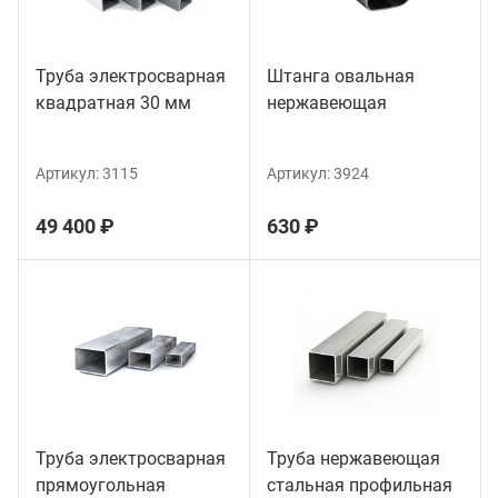
Труба электросварная
Штанга овальная
квадратная 30 мм
нержавеющая
Артикул:
3115
Артикул:
3924
49 400 ₽
630 ₽
Труба электросварная
Труба нержавеющая
прямоугольная
стальная профильная