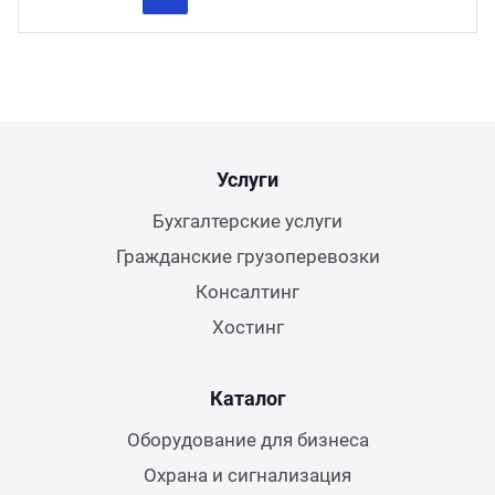
Previous
Next
Услуги
Бухгалтерские услуги
Гражданские грузоперевозки
Консалтинг
Хостинг
Каталог
Оборудование для бизнеса
Охрана и сигнализация