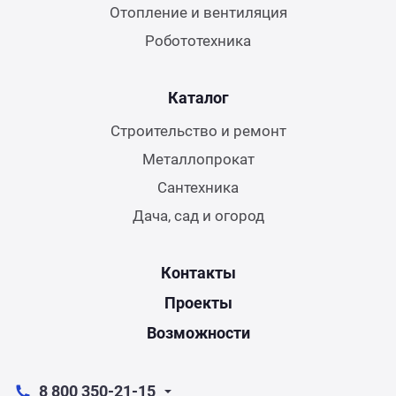
Отопление и вентиляция
Робототехника
Каталог
Строительство и ремонт
Металлопрокат
Сантехника
Дача, сад и огород
Контакты
Проекты
Возможности
8 800 350-21-15