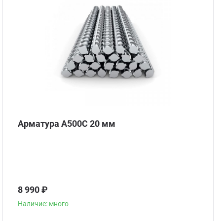
Арматура А500С 20 мм
8 990 ₽
Наличие: много