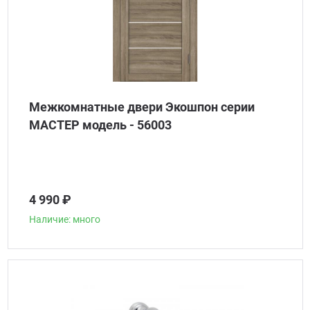
Межкомнатные двери Экошпон серии
МАСТЕР модель - 56003
4 990 ₽
Наличие: много