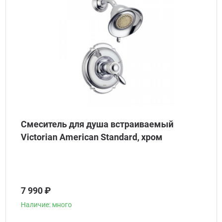
Смеситель для душа встраиваемый
Victorian American Standard, хром
7 990 ₽
Наличие: много