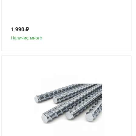
1 990 ₽
Наличие: много