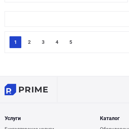
1
2
3
4
5
Услуги
Каталог