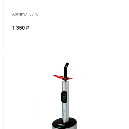
Артикул:
3710
1 350 ₽