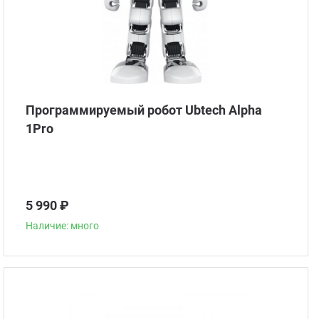
Программируемый робот Ubtech Alpha
1Pro
5 990 ₽
Наличие: много