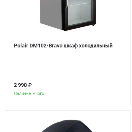
Polair DM102-Bravo шкаф холодильный
2 990 ₽
Наличие: много