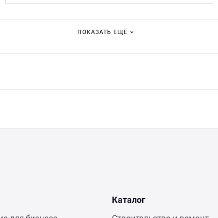
ПОКАЗАТЬ ЕЩЁ
Каталог