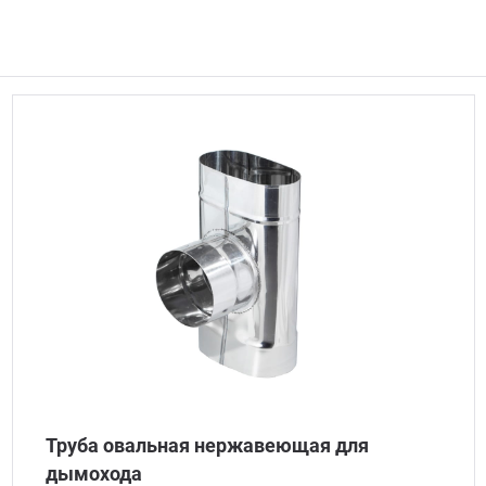
Труба овальная нержавеющая для
дымохода