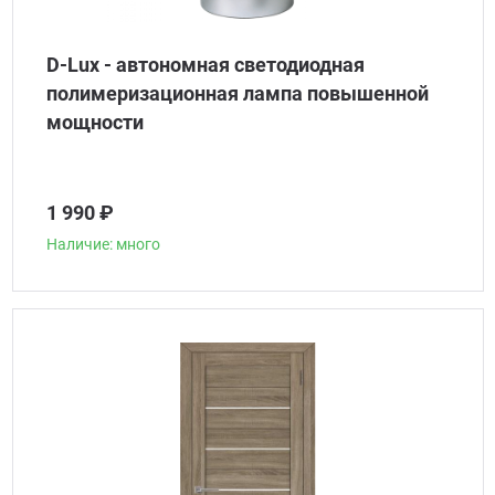
D-Lux - автономная светодиодная
полимеризационная лампа повышенной
мощности
1 990 ₽
Наличие: много