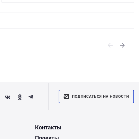
Previous
Next
ПОДПИСАТЬСЯ НА НОВОСТИ
Контакты
Проекты