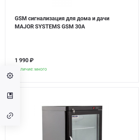
GSM сигнализация для дома и дачи
MAJOR SYSTEMS GSM 30A
1 990 ₽
Наличие: много