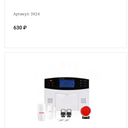
Артикул:
3924
630 ₽