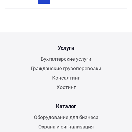
Previous
Next
Услуги
Бухгалтерские услуги
Гражданские грузоперевозки
Консалтинг
Хостинг
Каталог
Оборудование для бизнеса
Охрана и сигнализация