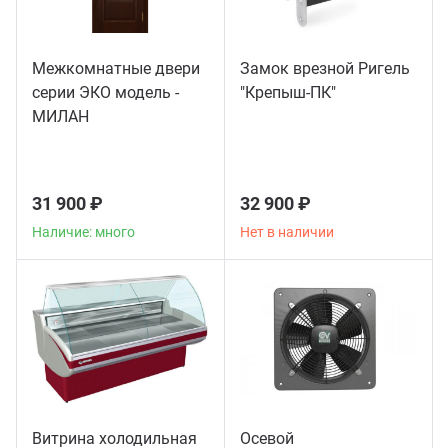
Межкомнатные двери
Замок врезной Ригель
серии ЭКО модель -
"Крепыш-ПК"
МИЛАН
31 900 ₽
32 900 ₽
Наличие: много
Нет в наличии
Витрина холодильная
Осевой