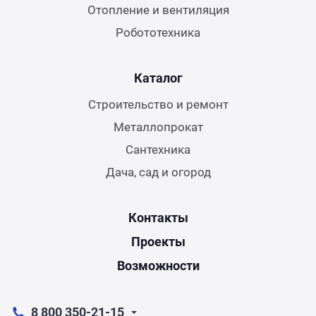
Отопление и вентиляция
Робототехника
Каталог
Строительство и ремонт
Металлопрокат
Сантехника
Дача, сад и огород
Контакты
Проекты
Возможности
8 800 350-21-15