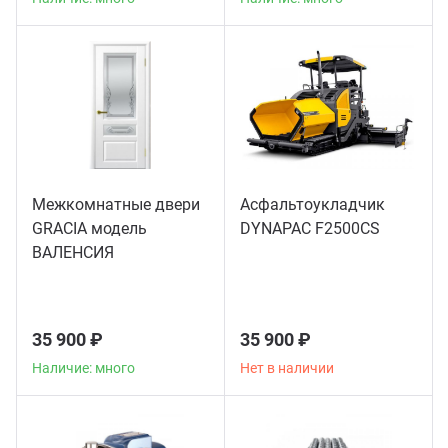
Межкомнатные двери
Асфальтоукладчик
GRACIA модель
DYNAPAC F2500CS
ВАЛЕНСИЯ
35 900 ₽
35 900 ₽
Наличие: много
Нет в наличии