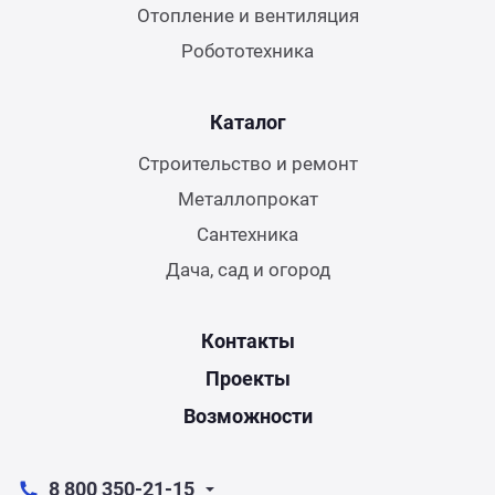
Отопление и вентиляция
Робототехника
Каталог
Строительство и ремонт
Металлопрокат
Сантехника
Дача, сад и огород
Контакты
Проекты
Возможности
8 800 350-21-15