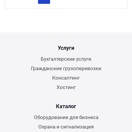
Previous
Next
Услуги
Бухгалтерские услуги
Гражданские грузоперевозки
Консалтинг
Хостинг
Каталог
Оборудование для бизнеса
Охрана и сигнализация