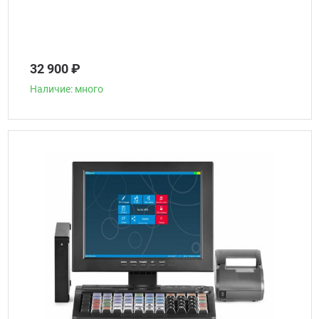
32 900 ₽
Наличие: много