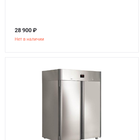
28 900 ₽
Нет в наличии