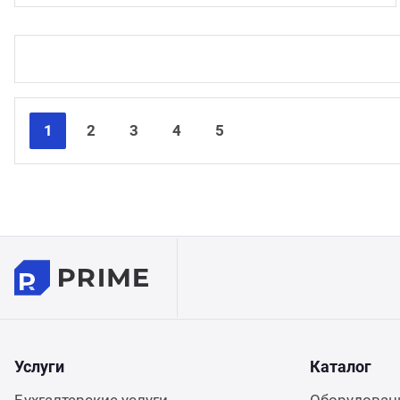
1
2
3
4
5
Услуги
Каталог