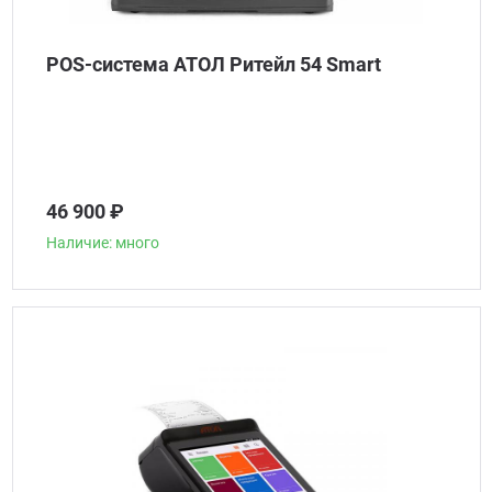
POS-система АТОЛ Ритейл 54 Smart
46 900 ₽
Наличие: много