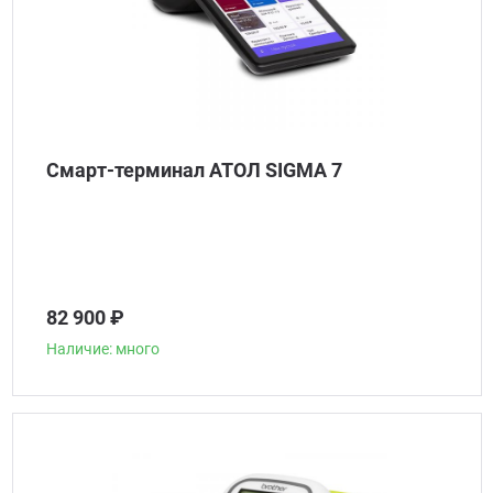
Смарт-терминал АТОЛ SIGMA 7
82 900 ₽
Наличие: много