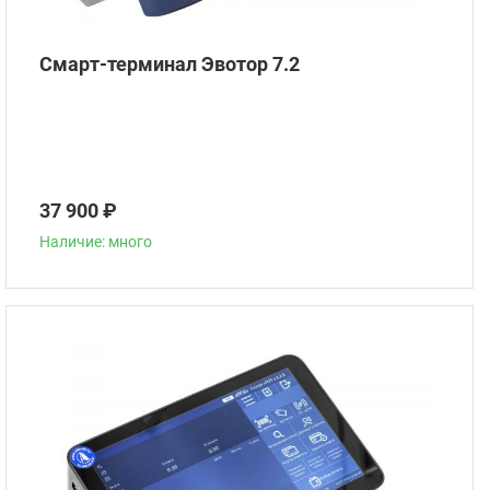
Смарт-терминал Эвотор 7.2
37 900 ₽
Наличие: много