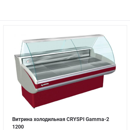
Витрина холодильная CRYSPI Gamma-2
1200