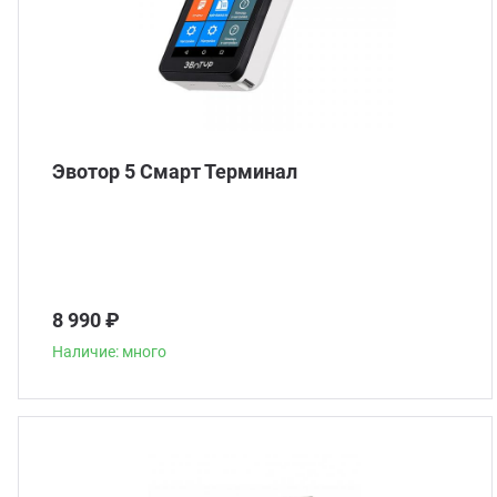
Эвотор 5 Смарт Терминал
8 990 ₽
Наличие: много