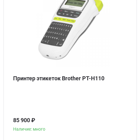
Принтер этикеток Brother PT-H110
85 900 ₽
Наличие: много