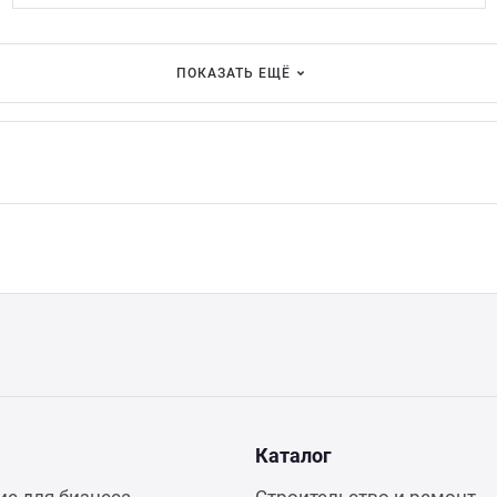
ПОКАЗАТЬ ЕЩЁ
Каталог