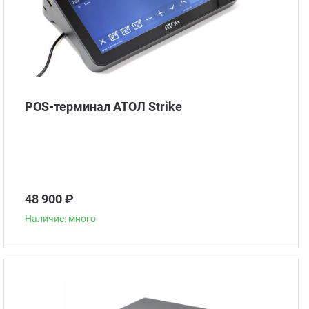
POS-терминал АТОЛ Strike
48 900 ₽
Наличие: много