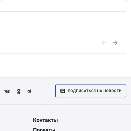
Previous
Next
ПОДПИСАТЬСЯ НА НОВОСТИ
Контакты
Проекты