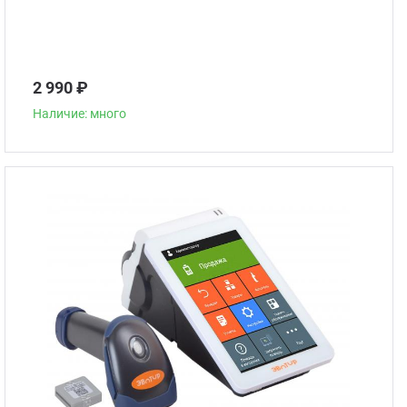
2 990 ₽
Наличие: много