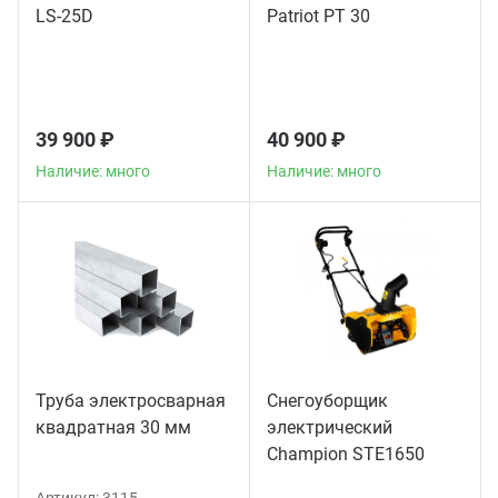
LS-25D
Patriot PT 30
39 900 ₽
40 900 ₽
Наличие: много
Наличие: много
Труба электросварная
Снегоуборщик
квадратная 30 мм
электрический
Champion STE1650