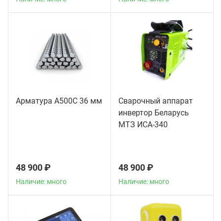
Арматура А500С 36 мм
Сварочный аппарат
инвертор Беларусь
МТЗ ИСА-340
48 900 ₽
48 900 ₽
Наличие: много
Наличие: много