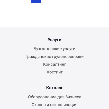
Previous
Next
Услуги
Бухгалтерские услуги
Гражданские грузоперевозки
Консалтинг
Хостинг
Каталог
Оборудование для бизнеса
Охрана и сигнализация