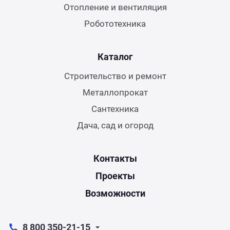
Отопление и вентиляция
Робототехника
Каталог
Строительство и ремонт
Металлопрокат
Сантехника
Дача, сад и огород
Контакты
Проекты
Возможности
8 800 350-21-15