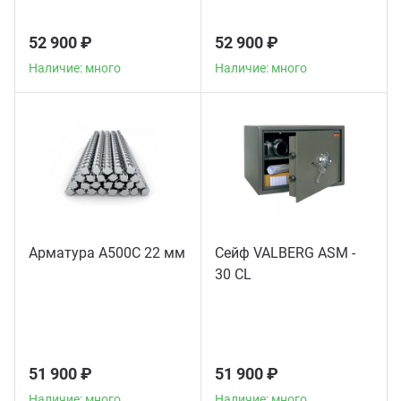
52 900 ₽
52 900 ₽
Наличие: много
Наличие: много
Арматура А500С 22 мм
Сейф VALBERG ASM -
30 CL
51 900 ₽
51 900 ₽
Наличие: много
Наличие: много