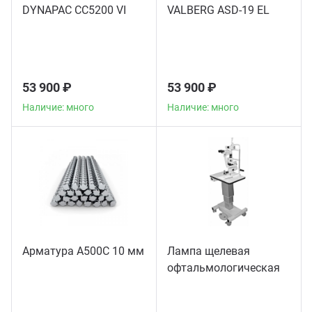
DYNAPAC CC5200 VI
VALBERG ASD-19 EL
53 900 ₽
53 900 ₽
Наличие: много
Наличие: много
Арматура А500С 10 мм
Лампа щелевая
офтальмологическая