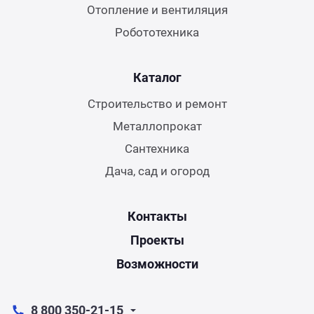
Отопление и вентиляция
Робототехника
Каталог
Строительство и ремонт
Металлопрокат
Сантехника
Дача, сад и огород
Контакты
Проекты
Возможности
8 800 350-21-15