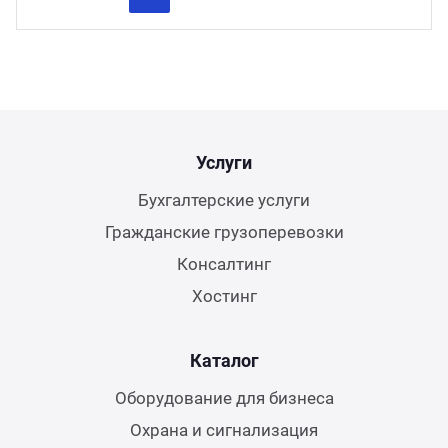
Previous
Next
Услуги
Бухгалтерские услуги
Гражданские грузоперевозки
Консалтинг
Хостинг
Каталог
Оборудование для бизнеса
Охрана и сигнализация