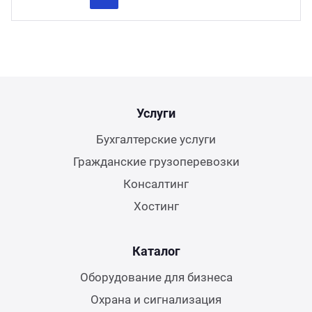
Previous
Next
Услуги
Бухгалтерские услуги
Гражданские грузоперевозки
Консалтинг
Хостинг
Каталог
Оборудование для бизнеса
Охрана и сигнализация