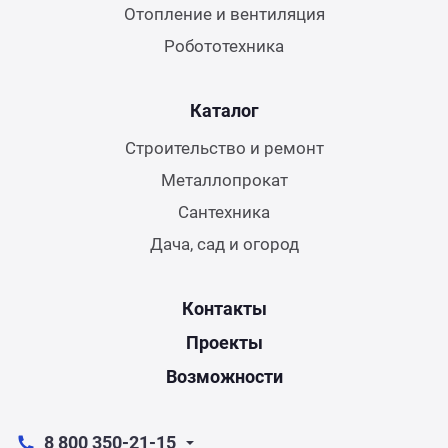
Отопление и вентиляция
Робототехника
Каталог
Строительство и ремонт
Металлопрокат
Сантехника
Дача, сад и огород
Контакты
Проекты
Возможности
8 800 350-21-15