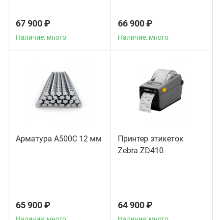
67 900 ₽
66 900 ₽
Наличие: много
Наличие: много
Арматура А500С 12 мм
Принтер этикеток
Zebra ZD410
65 900 ₽
64 900 ₽
Наличие: много
Наличие: много