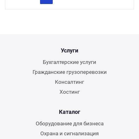
Previous
Next
Услуги
Бухгалтерские услуги
Гражданские грузоперевозки
Консалтинг
Хостинг
Каталог
Оборудование для бизнеса
Охрана и сигнализация