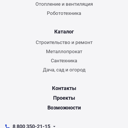
Отопление и вентиляция
Робототехника
Каталог
Строительство и ремонт
Металлопрокат
Сантехника
Дача, сад и огород
Контакты
Проекты
Возможности
8 800 350-21-15