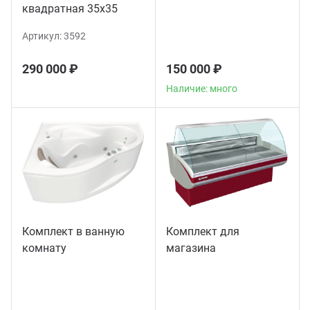
квадратная 35х35
Артикул:
3592
290 000 ₽
150 000 ₽
Наличие: много
Комплект в ванную
Комплект для
комнату
магазина