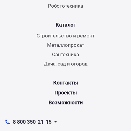
Робототехника
Каталог
Строительство и ремонт
Металлопрокат
Сантехника
Дача, сад и огород
Контакты
Проекты
Возможности
8 800 350-21-15