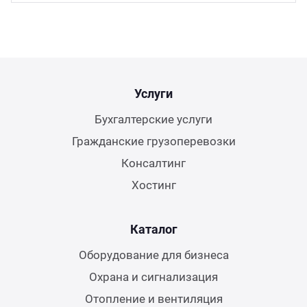
Услуги
Бухгалтерские услуги
Гражданские грузоперевозки
Консалтинг
Хостинг
Каталог
Оборудование для бизнеса
Охрана и сигнализация
Отопление и вентиляция