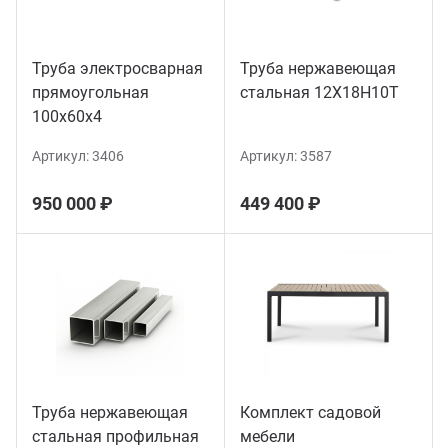
Труба электросварная
Труба нержавеющая
прямоугольная
стальная 12Х18Н10Т
100х60х4
Артикул:
3406
Артикул:
3587
950 000 ₽
449 400 ₽
Труба нержавеющая
Комплект садовой
стальная профильная
мебели