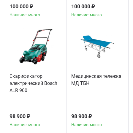
100 000 ₽
100 000 ₽
Наличие: много
Наличие: много
Скарификатор
Медицинская тележка
электрический Bosch
МД ТБН
ALR 900
98 900 ₽
98 900 ₽
Наличие: много
Наличие: много