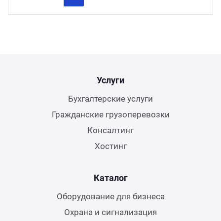
Previous
Next
Услуги
Бухгалтерские услуги
Гражданские грузоперевозки
Консалтинг
Хостинг
Каталог
Оборудование для бизнеса
Охрана и сигнализация