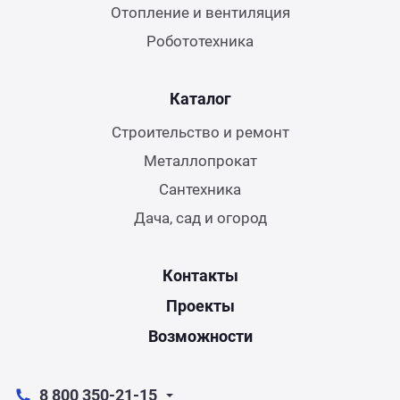
Отопление и вентиляция
Робототехника
Каталог
Строительство и ремонт
Металлопрокат
Сантехника
Дача, сад и огород
Контакты
Проекты
Возможности
8 800 350-21-15