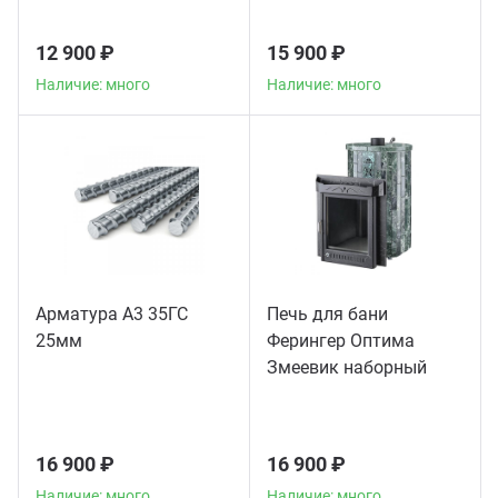
12 900 ₽
15 900 ₽
Наличие: много
Наличие: много
Арматура А3 35ГС
Печь для бани
25мм
Ферингер Оптима
Змеевик наборный
16 900 ₽
16 900 ₽
Наличие: много
Наличие: много