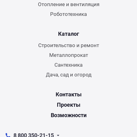
Отопление и вентиляция
Робототехника
Каталог
Строительство и ремонт
Металлопрокат
Сантехника
Дача, сад и огород
Контакты
Проекты
Возможности
8 800 350-21-15