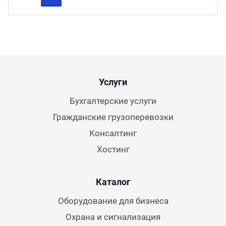
Previous
Next
Услуги
Бухгалтерские услуги
Гражданские грузоперевозки
Консалтинг
Хостинг
Каталог
Оборудование для бизнеса
Охрана и сигнализация