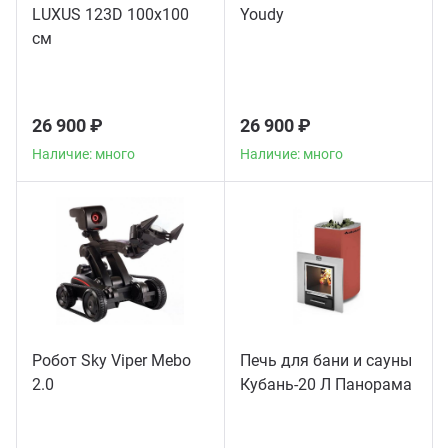
LUXUS 123D 100х100
Youdy
см
26 900 ₽
26 900 ₽
Наличие: много
Наличие: много
Робот Sky Viper Mebo
Печь для бани и сауны
2.0
Кубань-20 Л Панорама