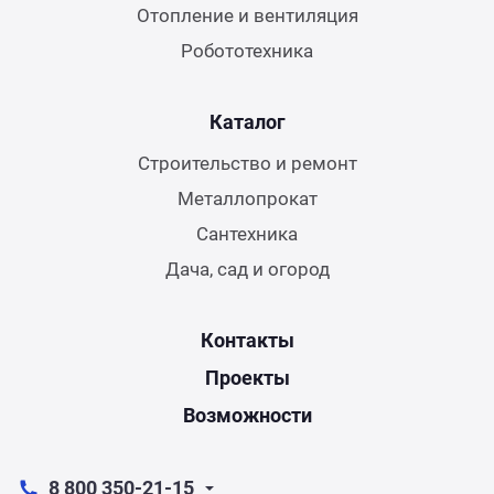
Отопление и вентиляция
Робототехника
Каталог
Строительство и ремонт
Металлопрокат
Сантехника
Дача, сад и огород
Контакты
Проекты
Возможности
8 800 350-21-15