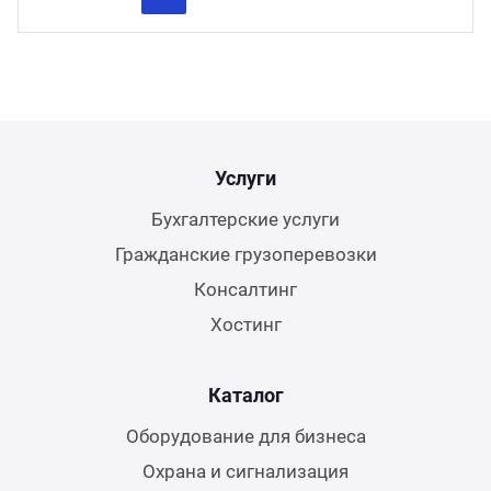
Previous
Next
Услуги
Бухгалтерские услуги
Гражданские грузоперевозки
Консалтинг
Хостинг
Каталог
Оборудование для бизнеса
Охрана и сигнализация