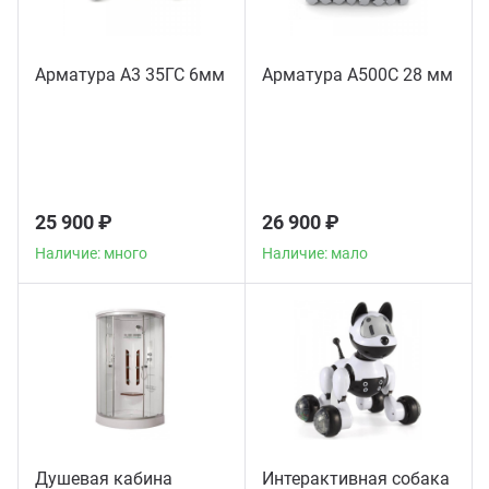
Арматура А3 35ГС 6мм
Арматура А500С 28 мм
25 900 ₽
26 900 ₽
Наличие: много
Наличие: мало
Душевая кабина
Интерактивная собака