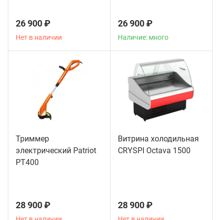
26 900 ₽
26 900 ₽
Нет в наличии
Наличие: много
Триммер
Витрина холодильная
электрический Patriot
CRYSPI Octava 1500
РТ400
28 900 ₽
28 900 ₽
Нет в наличии
Нет в наличии