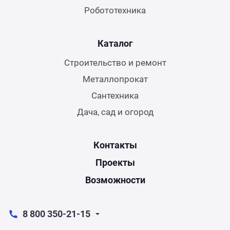
Робототехника
Каталог
Строительство и ремонт
Металлопрокат
Сантехника
Дача, сад и огород
Контакты
Проекты
Возможности
8 800 350-21-15