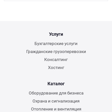
Услуги
Бухгалтерские услуги
Гражданские грузоперевозки
Консалтинг
Хостинг
Каталог
Оборудование для бизнеса
Охрана и сигнализация
Отопление и вентиляция