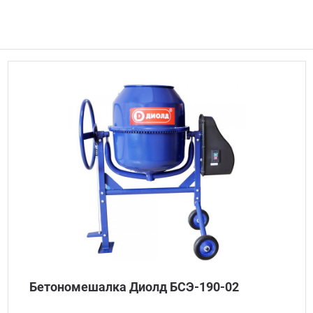
Бетономешалка Диолд БСЭ-190-02