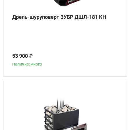
Дрель-шуруповерт ЗУБР ДШЛ-181 КН
53 900 ₽
Наличие: много