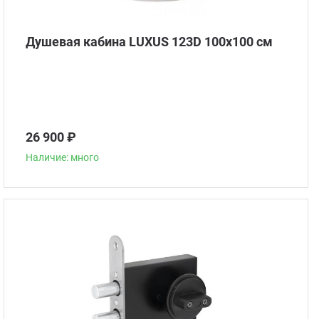
Душевая кабина LUXUS 123D 100х100 см
26 900 ₽
Наличие: много