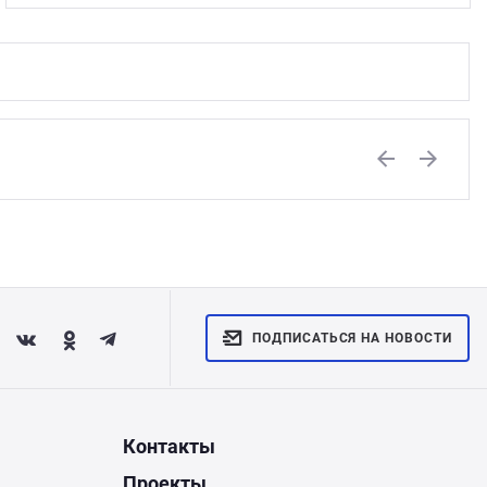
Previous
Next
ПОДПИСАТЬСЯ НА НОВОСТИ
Контакты
Проекты