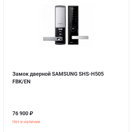
Замок дверной SAMSUNG SHS-H505
FBK/EN
76 900 ₽
Нет в наличии