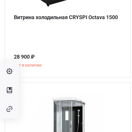
Витрина холодильная CRYSPI Octava 1500
28 900 ₽
Нет в наличии