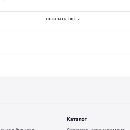
ПОКАЗАТЬ ЕЩЁ
Каталог