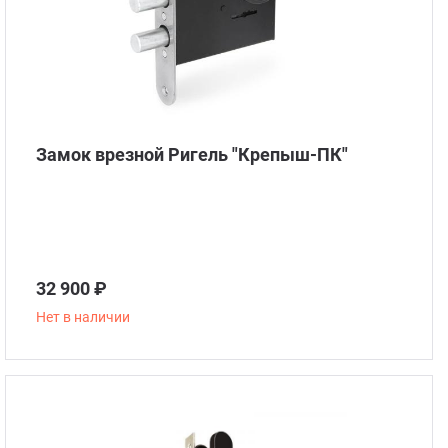
Замок врезной Ригель "Крепыш-ПК"
32 900 ₽
Нет в наличии