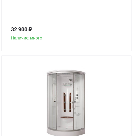
32 900 ₽
Наличие: много