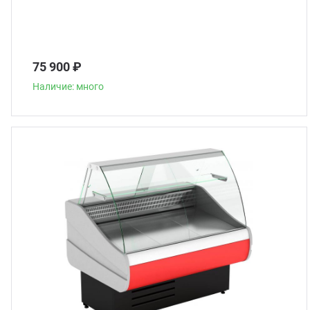
75 900 ₽
Наличие: много