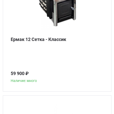
Ермак 12 Сетка - Классик
59 900 ₽
Наличие: много