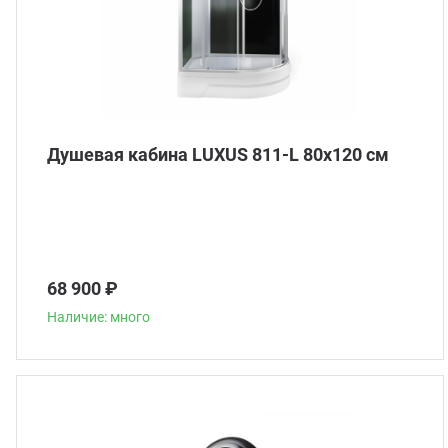
Душевая кабина LUXUS 811-L 80х120 см
68 900 ₽
Наличие: много