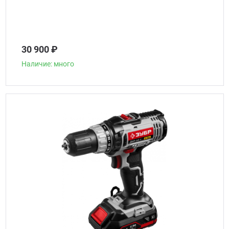
30 900 ₽
Наличие: много