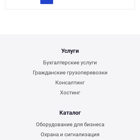
Previous
Next
Услуги
Бухгалтерские услуги
Гражданские грузоперевозки
Консалтинг
Хостинг
Каталог
Оборудование для бизнеса
Охрана и сигнализация