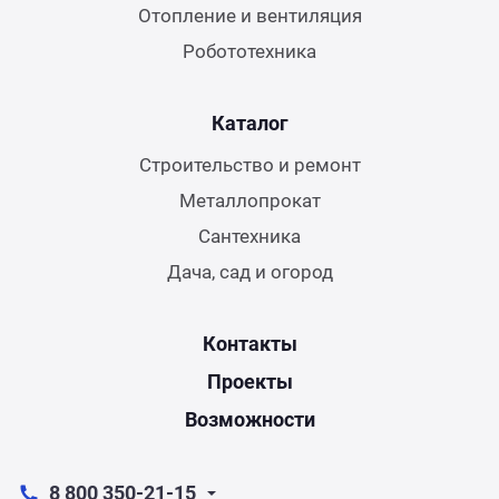
Отопление и вентиляция
Робототехника
Каталог
Строительство и ремонт
Металлопрокат
Сантехника
Дача, сад и огород
Контакты
Проекты
Возможности
8 800 350-21-15