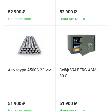
52 900 ₽
52 900 ₽
Наличие: много
Наличие: много
Арматура А500С 22 мм
Сейф VALBERG ASM -
30 CL
51 900 ₽
51 900 ₽
Наличие: много
Наличие: много