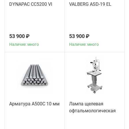
DYNAPAC CC5200 VI
VALBERG ASD-19 EL
53 900 ₽
53 900 ₽
Наличие: много
Наличие: много
Арматура А500С 10 мм
Лампа щелевая
офтальмологическая