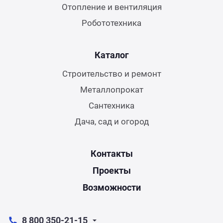
Отопление и вентиляция
Робототехника
Каталог
Строительство и ремонт
Металлопрокат
Сантехника
Дача, сад и огород
Контакты
Проекты
Возможности
8 800 350-21-15