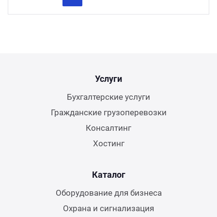
Previous
Next
Услуги
Бухгалтерские услуги
Гражданские грузоперевозки
Консалтинг
Хостинг
Каталог
Оборудование для бизнеса
Охрана и сигнализация