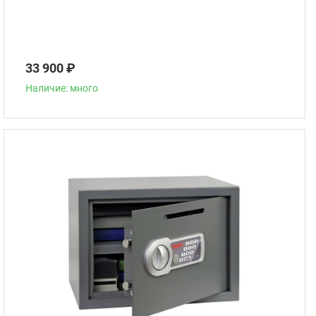
33 900 ₽
Наличие: много