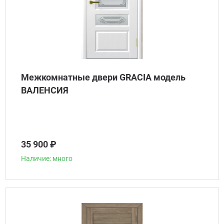
Межкомнатные двери GRACIA модель
ВАЛЕНСИЯ
35 900 ₽
Наличие: много