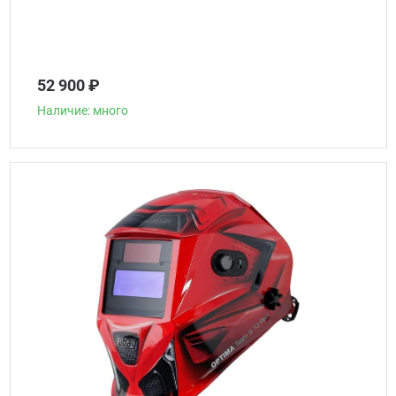
52 900 ₽
Наличие: много