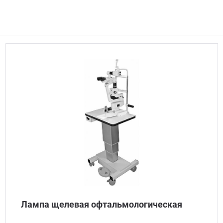
Лампа щелевая офтальмологическая