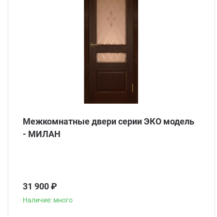
Межкомнатные двери серии ЭКО модель
- МИЛАН
31 900 ₽
Наличие: много