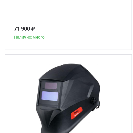
71 900 ₽
Наличие: много