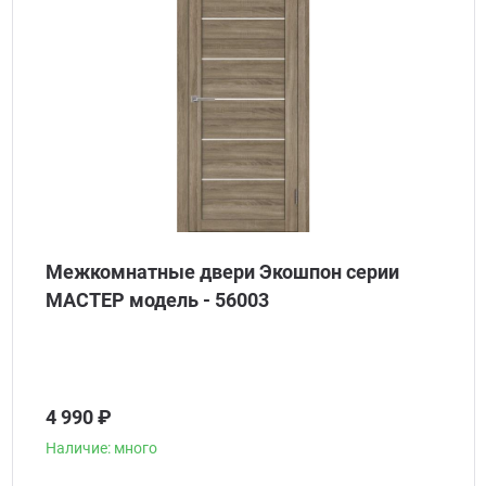
Межкомнатные двери Экошпон серии
МАСТЕР модель - 56003
4 990 ₽
Наличие: много