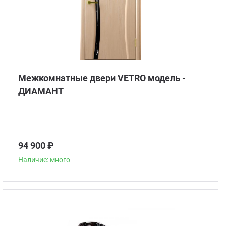
Межкомнатные двери VETRO модель -
ДИАМАНТ
94 900 ₽
Наличие: много