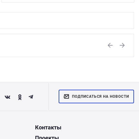
Previous
Next
ПОДПИСАТЬСЯ НА НОВОСТИ
Контакты
Проекты