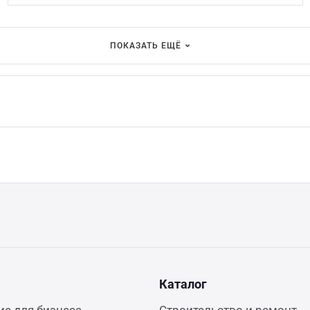
ПОКАЗАТЬ ЕЩЁ
Каталог