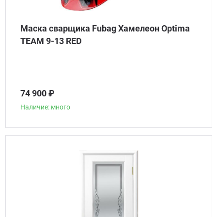
Маска сварщика Fubag Хамелеон Optima
TEAM 9-13 RED
74 900 ₽
Наличие: много