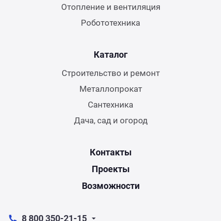
Отопление и вентиляция
Робототехника
Каталог
Строительство и ремонт
Металлопрокат
Сантехника
Дача, сад и огород
Контакты
Проекты
Возможности
8 800 350-21-15