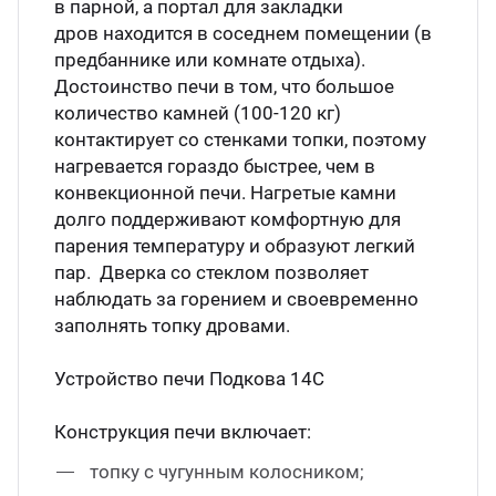
в парной, а портал для закладки
дров находится в соседнем помещении (в
предбаннике или комнате отдыха).
Достоинство печи в том, что большое
количество камней (100-120 кг)
контактирует со стенками топки, поэтому
нагревается гораздо быстрее, чем в
конвекционной печи. Нагретые камни
долго поддерживают комфортную для
парения температуру и образуют легкий
пар. Дверка со стеклом позволяет
наблюдать за горением и своевременно
заполнять топку дровами.
Устройство печи Подкова 14С
Конструкция печи включает:
топку с чугунным колосником;