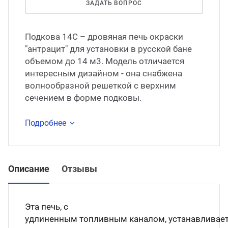
ЗАДАТЬ ВОПРОС
Подкова 14С – дровяная печь окраски
"антрацит" для установки в русской бане
объемом до 14 м3. Модель отличается
интересным дизайном - она снабжена
волнообразной решеткой с верхним
сечением в форме подковы.
Подробнее
Описание
Отзывы
Эта печь, с
удлиненным топливным каналом, устанавливае