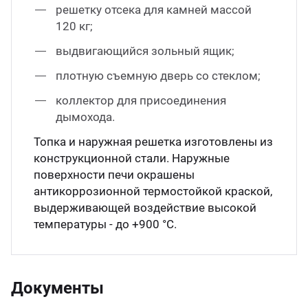
решетку отсека для камней массой
120 кг;
выдвигающийся зольный ящик;
плотную съемную дверь со стеклом;
коллектор для присоединения
дымохода.
Топка и наружная решетка изготовлены из
конструкционной стали. Наружные
поверхности печи окрашены
антикоррозионной термостойкой краской,
выдерживающей воздействие высокой
температуры - до +900 °С.
Документы