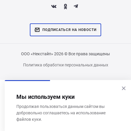
ПОДПИСАТЬСЯ НА НОВОСТИ
ООО «Некстайп» 2026 © Все права защищены
Политика обработки персональных данных
Мы используем куки
Продолжая пользоваться данным сайтом вы
добровольно соглашаетесь на использование
файлов куки.