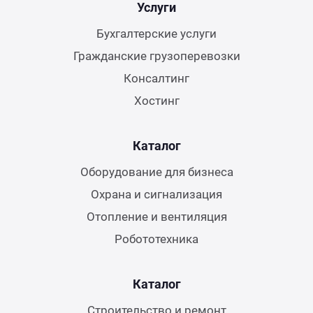
Услуги
Бухгалтерские услуги
Гражданские грузоперевозки
Консалтинг
Хостинг
Каталог
Оборудование для бизнеса
Охрана и сигнализация
Отопление и вентиляция
Робототехника
Каталог
Строительство и ремонт