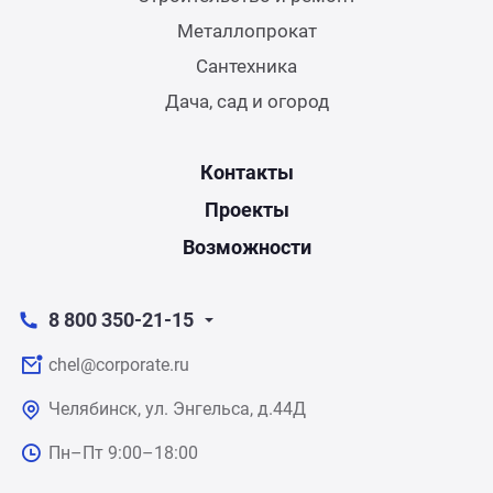
Металлопрокат
Сантехника
Дача, сад и огород
Контакты
Проекты
Возможности
8 800 350-21-15
chel@corporate.ru
Челябинск, ул. Энгельса, д.44Д
Пн–Пт 9:00–18:00