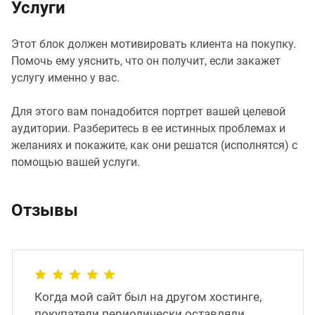
Услуги
Этот блок должен мотивировать клиента на покупку.
Помочь ему уяснить, что он получит, если закажет
услугу именно у вас.
Для этого вам понадобится портрет вашей целевой
аудитории. Разберитесь в ее истинных проблемах и
желаниях и покажите, как они решатся (исполнятся) с
помощью вашей услуги.
Отзывы
Когда мой сайт был на другом хостинге,
покупатели периодически оставляли