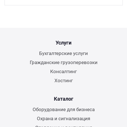
Услуги
Бухгалтерские услуги
Гражданские грузоперевозки
Консалтинг
Хостинг
Каталог
Оборудование для бизнеса
Охрана и сигнализация