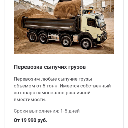
Перевозка сыпучих грузов
Перевозим любые сыпучие грузы
объемом от 5 тонн. Имеется собственный
автопарк самосвалов различной
вместимости.
Сроки выполнения: 1-5 дней
От 19 990 руб.