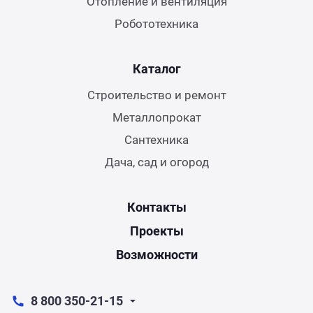
Отопление и вентиляция
Робототехника
Каталог
Строительство и ремонт
Металлопрокат
Сантехника
Дача, сад и огород
Контакты
Проекты
Возможности
8 800 350-21-15