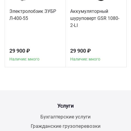
Электролобзик ЗУБР
Аккумуляторный
Л-400-55
шуруповерт GSR 1080-
2-LI
29 900 ₽
29 900 ₽
Наличие: много
Наличие: много
Услуги
Бухгалтерские услуги
Гражданские грузоперевозки