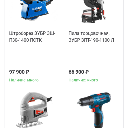
Штроборез ЗУБР ЗШ-
Пила торцовочная,
П30-1400 ПСТК
ЗУБР ЗПТ-190-1100 Л
97 900 ₽
66 900 ₽
Наличие: много
Наличие: много