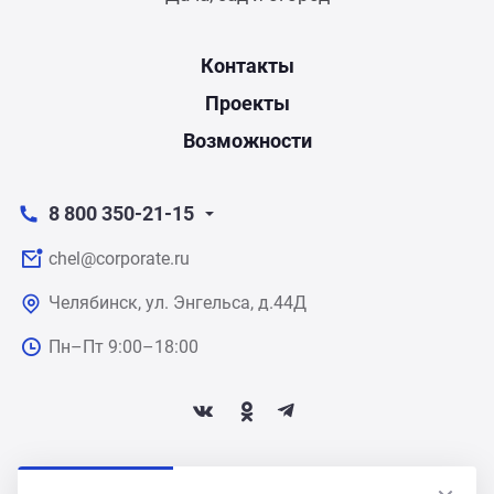
Контакты
Проекты
Возможности
8 800 350-21-15
chel@corporate.ru
Челябинск, ул. Энгельса, д.44Д
Пн–Пт 9:00–18:00