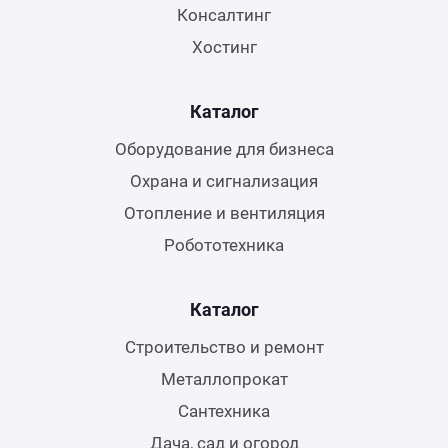
Консалтинг
Хостинг
Каталог
Оборудование для бизнеса
Охрана и сигнализация
Отопление и вентиляция
Робототехника
Каталог
Строительство и ремонт
Металлопрокат
Сантехника
Дача, сад и огород