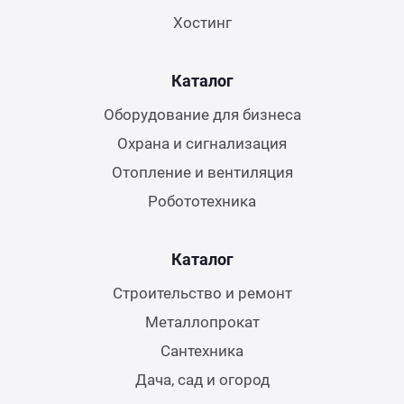
Хостинг
Каталог
Оборудование для бизнеса
Охрана и сигнализация
Отопление и вентиляция
Робототехника
Каталог
Строительство и ремонт
Металлопрокат
Сантехника
Дача, сад и огород