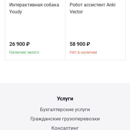
Интерактивная собака
Робот ассистент Anki
Youdy
Vector
26 900 ₽
58 900 ₽
Наличие: много
Нет в наличии
Услуги
Бухгалтерские услуги
Гражданские грузоперевозки
Консалтинг