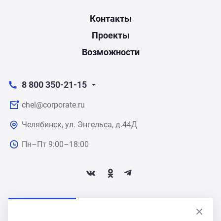
Контакты
Проекты
Возможности
8 800 350-21-15
chel@corporate.ru
Челябинск, ул. Энгельса, д.44Д
Пн–Пт 9:00–18:00
ПОДПИСАТЬСЯ НА НОВОСТИ