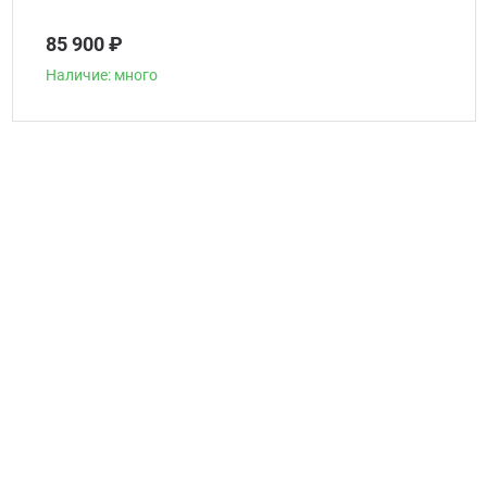
85 900 ₽
Наличие: много