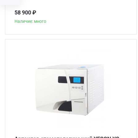
58 900 ₽
Наличие: много