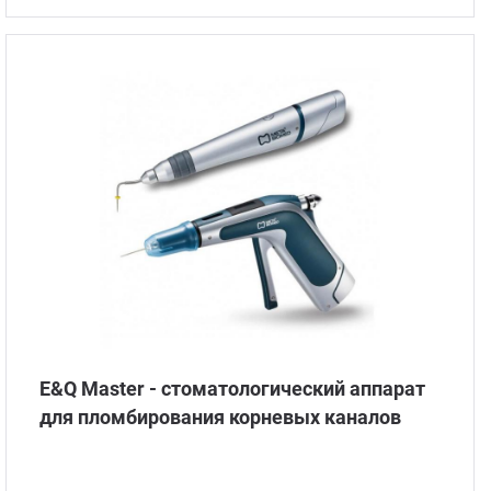
E&Q Master - стоматологический аппарат
для пломбирования корневых каналов