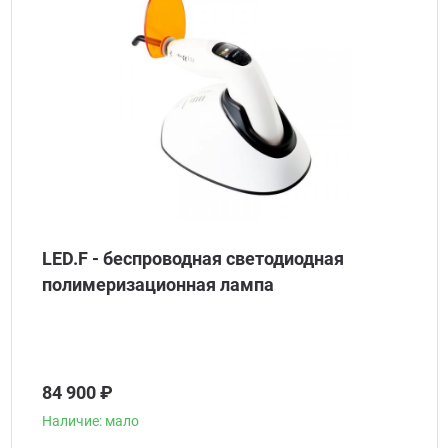
LED.F - беспроводная светодиодная
полимеризационная лампа
84 900 ₽
Наличие: мало