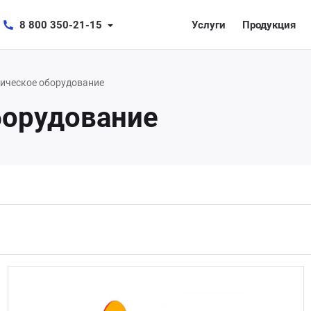
8 800 350-21-15
Услуги
Продукция
ическое оборудование
борудование