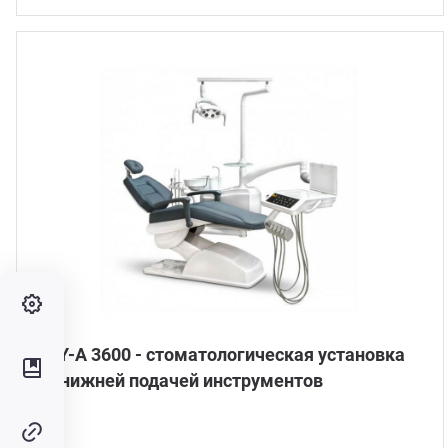
AY-A 3600 - стоматологическая установка
с нижней подачей инструментов