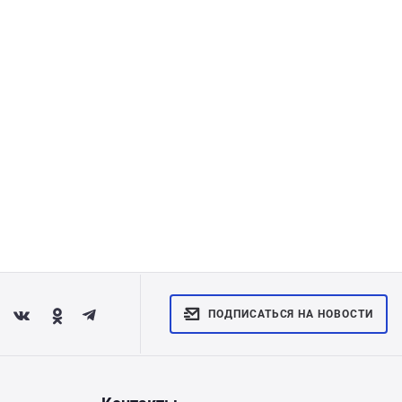
ПОДПИСАТЬСЯ НА НОВОСТИ