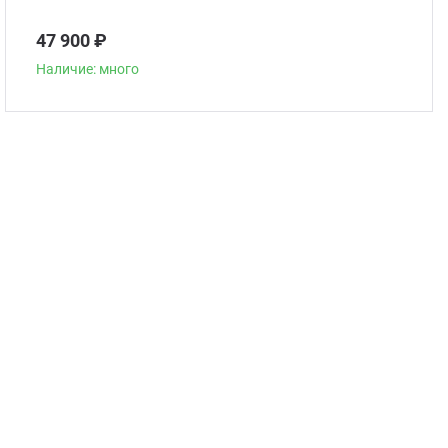
47 900 ₽
Наличие: много