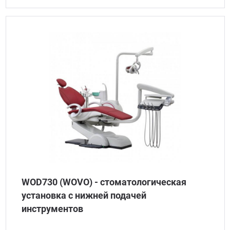
WOD730 (WOVO) - стоматологическая
установка с нижней подачей
инструментов