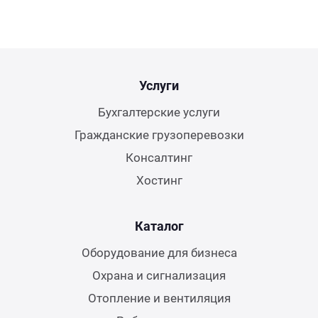
Услуги
Бухгалтерские услуги
Гражданские грузоперевозки
Консалтинг
Хостинг
Каталог
Оборудование для бизнеса
Охрана и сигнализация
Отопление и вентиляция