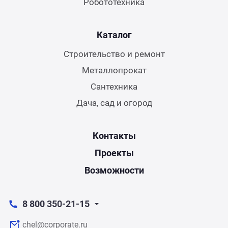
Робототехника
Каталог
Строительство и ремонт
Металлопрокат
Сантехника
Дача, сад и огород
Контакты
Проекты
Возможности
8 800 350-21-15
chel@corporate.ru