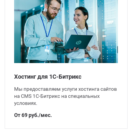
Хостинг для 1С-Битрикс
Мы предоставляем услуги хостинга сайтов
на CMS 1С-Битрикс на специальных
условиях.
От 69 руб./мес.