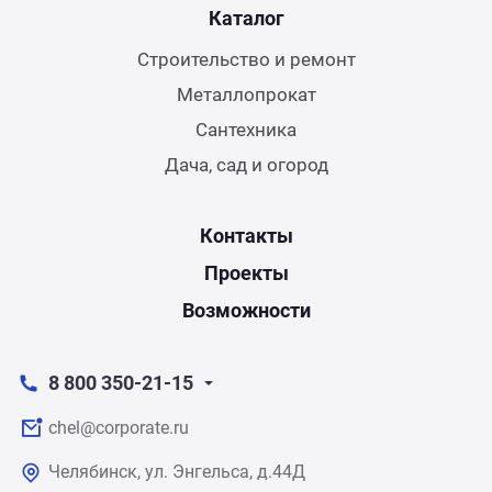
Каталог
Строительство и ремонт
Металлопрокат
Сантехника
Дача, сад и огород
Контакты
Проекты
Возможности
8 800 350-21-15
chel@corporate.ru
Челябинск, ул. Энгельса, д.44Д