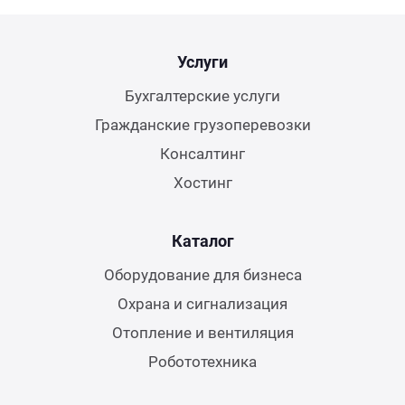
Услуги
Бухгалтерские услуги
Гражданские грузоперевозки
Консалтинг
Хостинг
Каталог
Оборудование для бизнеса
Охрана и сигнализация
Отопление и вентиляция
Робототехника