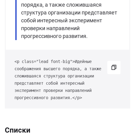
порядка, а также сложившаяся
структура организации представляет
собой интересный эксперимент
проверки направлений
прогрессивного развития.
<p class="lead font-big">Идейные
соображения высшего порядка, а также
сложившаяся структура организации
представляет собой интересный
эксперимент проверки направлений
прогрессивного развития.</p>
Списки