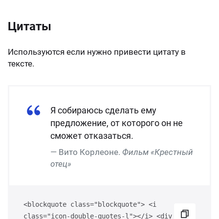
Цитаты
Используются если нужно привести цитату в
тексте.
Я собираюсь сделать ему
предложение, от которого он не
сможет отказаться.
Вито Корлеоне.
Фильм «Крестный
отец»
<blockquote class="blockquote"> <i
class="icon-double-quotes-l"></i> <div