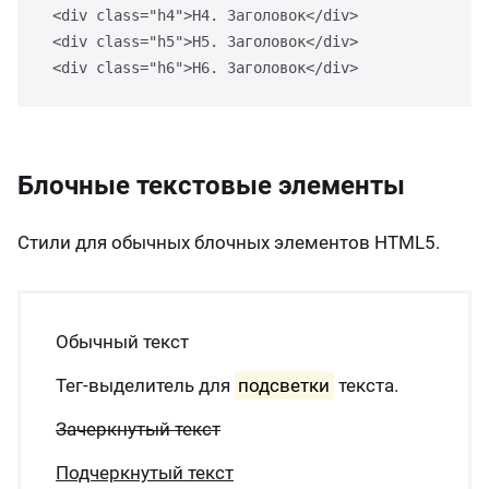
<div class="h4">H4. Заголовок</div>
<div class="h5">H5. Заголовок</div>
<div class="h6">H6. Заголовок</div>
Блочные текстовые элементы
Стили для обычных блочных элементов HTML5.
Обычный текст
Тег-выделитель для
подсветки
текста.
Зачеркнутый текст
Подчеркнутый текст