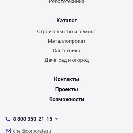
Робототехника
Каталог
Строительство и ремонт
Металлопрокат
Сантехника
Дача, сад и огород
Контакты
Проекты
Возможности
8 800 350-21-15
chel@corporate.ru