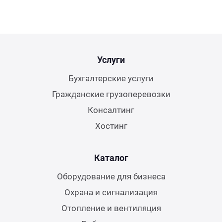
Услуги
Бухгалтерские услуги
Гражданские грузоперевозки
Консалтинг
Хостинг
Каталог
Оборудование для бизнеса
Охрана и сигнализация
Отопление и вентиляция