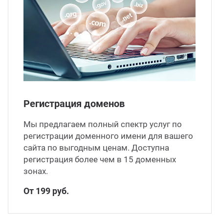
Регистрация доменов
Мы предлагаем полный спектр услуг по
регистрации доменного имени для вашего
сайта по выгодным ценам. Доступна
регистрация более чем в 15 доменных
зонах.
От 199 руб.