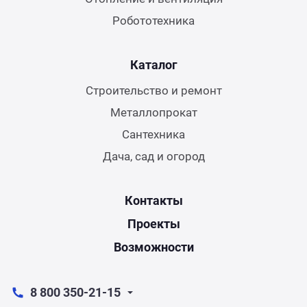
Робототехника
Каталог
Строительство и ремонт
Металлопрокат
Сантехника
Дача, сад и огород
Контакты
Проекты
Возможности
8 800 350-21-15