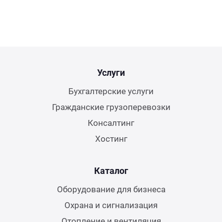
Услуги
Бухгалтерские услуги
Гражданские грузоперевозки
Консалтинг
Хостинг
Каталог
Оборудование для бизнеса
Охрана и сигнализация
Отопление и вентиляция