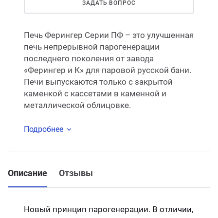
ЗАДАТЬ ВОПРОС
Печь Ферингер Серии ПФ – это улучшенная
печь непрерывной парогенерации
последнего поколения от завода
«Ферингер и К» для паровой русской бани.
Печи выпускаются только с закрытой
каменкой с кассетами в каменной и
металлической облицовке.
Подробнее
Описание
Отзывы
Новый принцип парогенерации. В отличии,