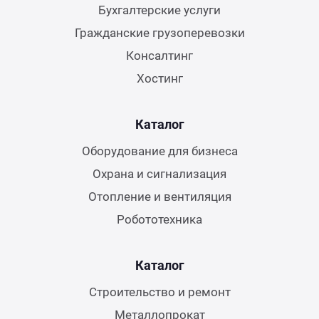
Бухгалтерские услуги
Гражданские грузоперевозки
Консалтинг
Хостинг
Каталог
Оборудование для бизнеса
Охрана и сигнализация
Отопление и вентиляция
Робототехника
Каталог
Строительство и ремонт
Металлопрокат