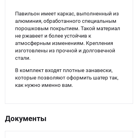
Павильон имеет каркас, выполненный из
алюминия, обработанного специальным
порошковым покрытием. Такой материал
не ржавеет и более устойчив к
атмосферным изменениям. Крепления
изготовлены из прочной и долговечной
стали.
В комплект входят плотные занавески,
которые позволяют оформить шатер так,
как нужно именно вам.
Документы