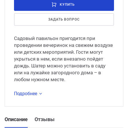
КУПИТЬ
ЗАДАТЬ ВОПРОС
Садовый павильон пригодится при
проведении вечеринок на свежем воздухе
или детских мероприятий. Гости могут
укрыться в нем, если внезапно пойдет
дождь. Шатер можно установить в саду
или на лужайке загородного дома – в
любом нужном месте.
Подробнее
Описание
Отзывы