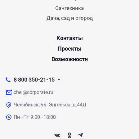
Сантехника
Дача, сад и огород
Контакты
Проекты
Возможности
8 800 350-21-15
chel@corporate.ru
Челябинск, ул. Энгельса, д.44Д
Пн–Пт 9:00–18:00