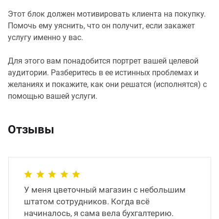
Этот блок должен мотивировать клиента на покупку.
Помочь ему уяснить, что он получит, если закажет
услугу именно у вас.
Для этого вам понадобится портрет вашей целевой
аудитории. Разберитесь в ее истинных проблемах и
желаниях и покажите, как они решатся (исполнятся) с
помощью вашей услуги.
Отзывы
У меня цветочный магазин с небольшим
штатом сотрудников. Когда всё
начиналось, я сама вела бухгалтерию.