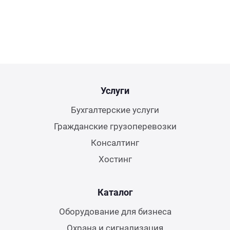
Услуги
Бухгалтерские услуги
Гражданские грузоперевозки
Консалтинг
Хостинг
Каталог
Оборудование для бизнеса
Охрана и сигнализация