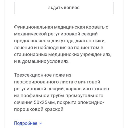
ЗАДАТЬ ВОПРОС
Функциональная медицинская кровать с
механической регулировкой секций
предназначены для ухода, диагностики,
лечения и наблюдения за пациентом в
стационарных медицинских учреждениях,
и в домашних условиях.
Трехсекционное ложе из
перфорированного листа с винтовой
регулировкой секций, каркас изготовлен
из профильной трубы прямоугольного
сечения 50х25мм, покрыта эпоксидно-
порошковой краской
Подробнее