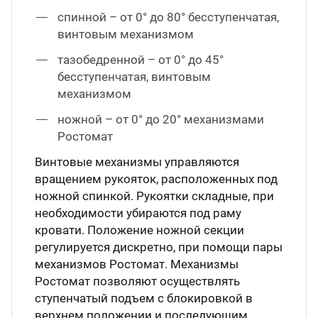
спинной – от 0° до 80° бесступенчатая,
винтовым механизмом
тазобедренной – от 0° до 45°
бесступенчатая, винтовым
механизмом
ножной – от 0° до 20° механизмами
Ростомат
Винтовые механизмы управляются
вращением рукояток, расположенных под
ножной спинкой. Рукоятки складные, при
необходимости убираются под раму
кровати. Положение ножной секции
регулируется дискретно, при помощи пары
механизмов Ростомат. Механизмы
Ростомат позволяют осуществлять
ступенчатый подъем с блокировкой в
верхнем положении и последующим