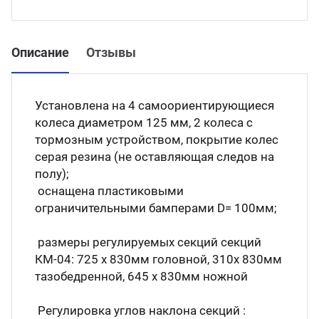
Описание
Отзывы
Установлена на 4 самоориентирующиеся
колеса диаметром 125 мм, 2 колеса с
тормозным устройством, покрытие колес
серая резина (не оставляющая следов на
полу);
оснащена пластиковыми
ограничительными бамперами D= 100мм;
размеры регулируемых секций секций
КМ-04: 725 х 830мм головной, 310х 830мм
тазобедренной, 645 х 830мм ножной
Регулировка углов наклона секций :