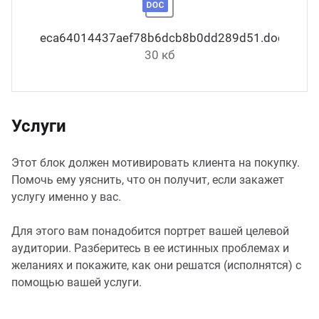
eca64014437aef78b6dcb8b0dd289d51.docx
30 кб
Услуги
Этот блок должен мотивировать клиента на покупку.
Помочь ему уяснить, что он получит, если закажет
услугу именно у вас.
Для этого вам понадобится портрет вашей целевой
аудитории. Разберитесь в ее истинных проблемах и
желаниях и покажите, как они решатся (исполнятся) с
помощью вашей услуги.