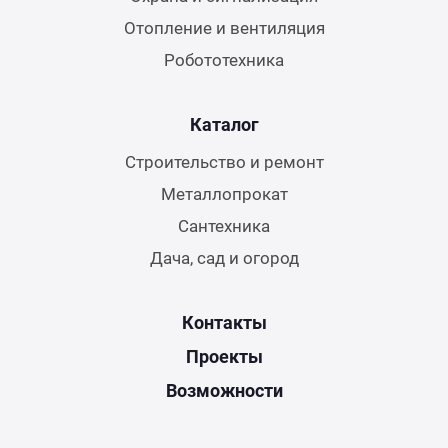
Отопление и вентиляция
Робототехника
Каталог
Строительство и ремонт
Металлопрокат
Сантехника
Дача, сад и огород
Контакты
Проекты
Возможности