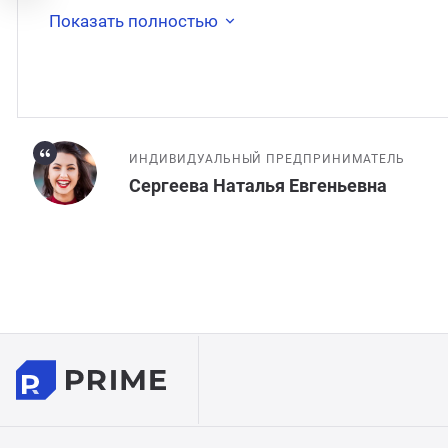
Показать полностью
ИНДИВИДУАЛЬНЫЙ ПРЕДПРИНИМАТЕЛЬ
Сергеева Наталья Евгеньевна