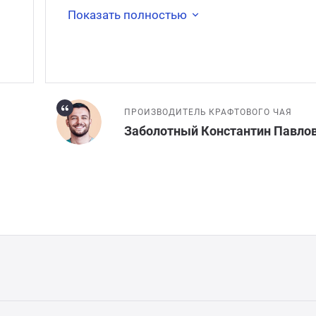
Показать полностью
ПРОИЗВОДИТЕЛЬ КРАФТОВОГО ЧАЯ
Заболотный Константин Павло