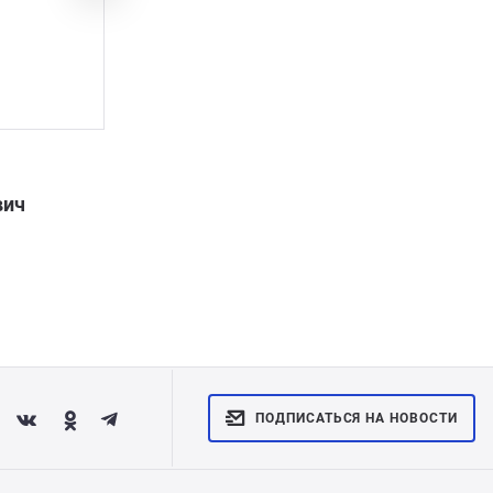
Показать полностью
САДОВОД
вич
Валентина Леонидовна
ПОДПИСАТЬСЯ НА НОВОСТИ