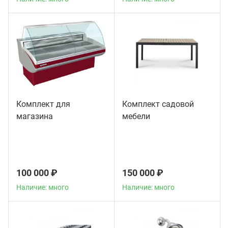
Комплект для
Комплект садовой
магазина
мебели
100 000 ₽
150 000 ₽
Наличие: много
Наличие: много