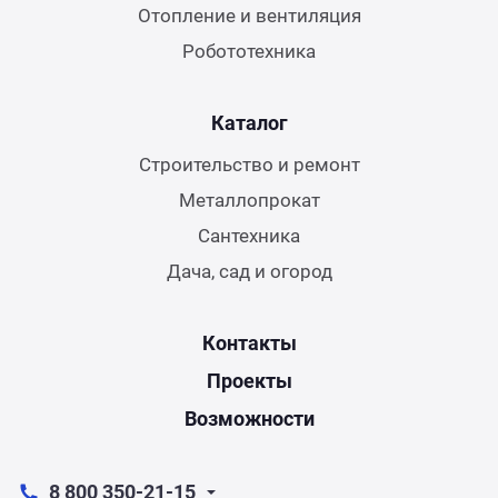
Отопление и вентиляция
Робототехника
Каталог
Строительство и ремонт
Металлопрокат
Сантехника
Дача, сад и огород
Контакты
Проекты
Возможности
8 800 350-21-15