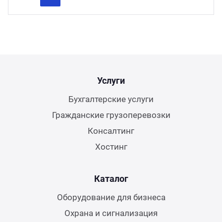
Previous
Next
Услуги
Бухгалтерские услуги
Гражданские грузоперевозки
Консалтинг
Хостинг
Каталог
Оборудование для бизнеса
Охрана и сигнализация