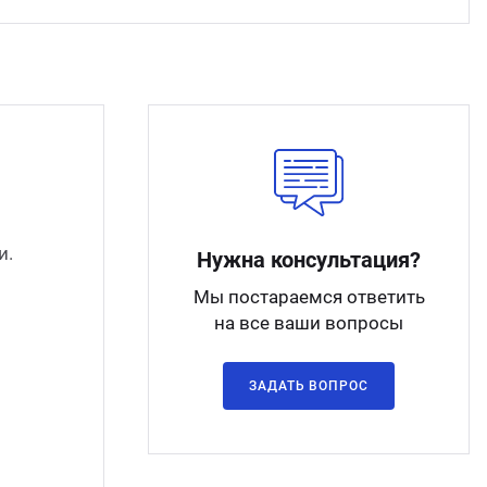
и.
Нужна консультация?
Мы постараемся ответить
на все ваши вопросы
ЗАДАТЬ ВОПРОС