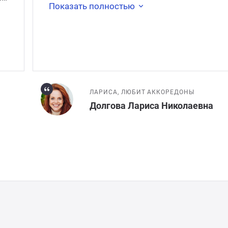
Показать полностью
ЛАРИСА, ЛЮБИТ АККОРЕДОНЫ
Долгова Лариса Николаевна