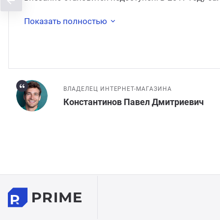
был перенесён на
Показать полностью
ВЛАДЕЛЕЦ ИНТЕРНЕТ-МАГАЗИНА
Константинов Павел Дмитриевич