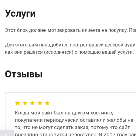
Услуги
Этот блок должен мотивировать клиента на покупку. Помо
Для этого вам понадобится портрет вашей целевой аудит
как они решатся (исполнятся) с помощью вашей услуги.
Отзывы
Когда мой сайт был на другом хостинге,
покупатели периодически оставляли жалобы на
то, что не могут сделать заказ, потому что сайт
внезапно становится недоступен. В 2017 году са