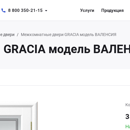
8 800 350-21-15
Услуги
Продукция
е двери
Межкомнатные двери GRACIA модель ВАЛЕНСИЯ
 GRACIA модель ВАЛЕ
Ко
3
Н