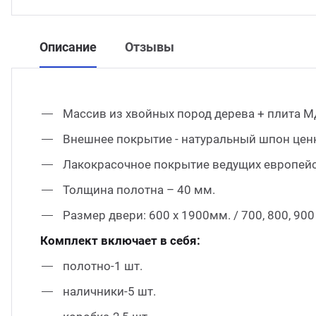
Описание
Отзывы
Массив из хвойных пород дерева + плита М
Внешнее покрытие - натуральный шпон цен
Лакокрасочное покрытие ведущих европейс
Толщина полотна – 40 мм.
Размер двери: 600 х 1900мм. / 700, 800, 90
Комплект включает в себя:
полотно-1 шт.
наличники-5 шт.