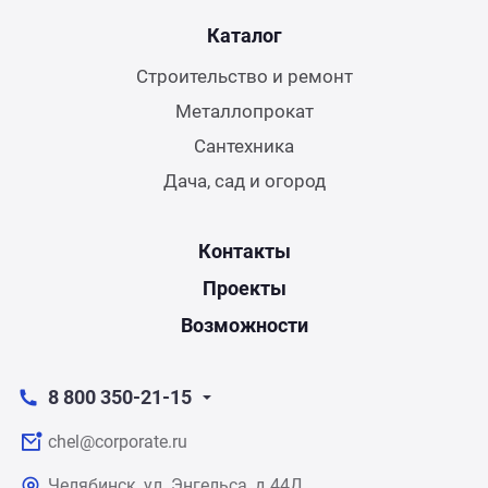
Каталог
Строительство и ремонт
Металлопрокат
Сантехника
Дача, сад и огород
Контакты
Проекты
Возможности
8 800 350-21-15
chel@corporate.ru
Челябинск, ул. Энгельса, д.44Д