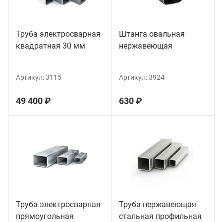
Труба электросварная
Штанга овальная
квадратная 30 мм
нержавеющая
Артикул:
3115
Артикул:
3924
49 400 ₽
630 ₽
Труба электросварная
Труба нержавеющая
прямоугольная
стальная профильная