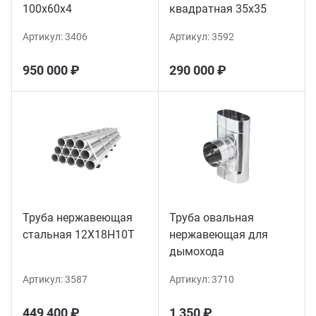
100х60х4
квадратная 35х35
Артикул:
3406
Артикул:
3592
950 000 ₽
290 000 ₽
Труба нержавеющая
Труба овальная
стальная 12Х18Н10Т
нержавеющая для
дымохода
Артикул:
3587
Артикул:
3710
449 400 ₽
1 350 ₽