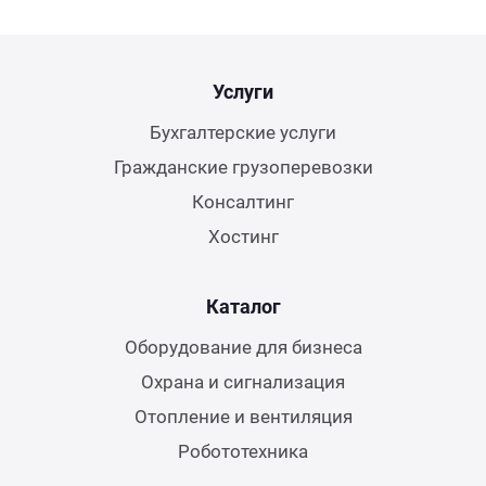
Услуги
Бухгалтерские услуги
Гражданские грузоперевозки
Консалтинг
Хостинг
Каталог
Оборудование для бизнеса
Охрана и сигнализация
Отопление и вентиляция
Робототехника