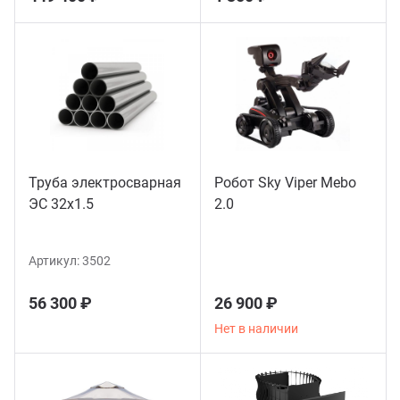
Труба электросварная
Робот Sky Viper Mebo
ЭС 32x1.5
2.0
Артикул:
3502
56 300 ₽
26 900 ₽
Нет в наличии