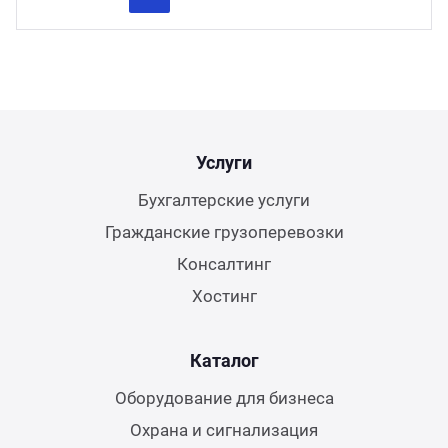
Previous
Next
Услуги
Бухгалтерские услуги
Гражданские грузоперевозки
Консалтинг
Хостинг
Каталог
Оборудование для бизнеса
Охрана и сигнализация