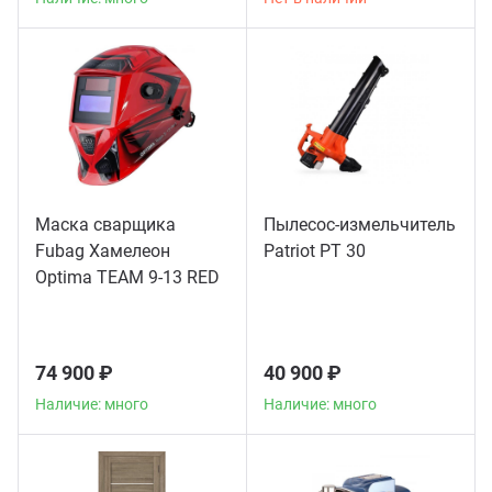
Маска сварщика
Пылесос-измельчитель
Fubag Хамелеон
Patriot PT 30
Optima TEAM 9-13 RED
74 900 ₽
40 900 ₽
Наличие: много
Наличие: много