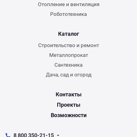
Отопление и вентиляция
Робототехника
Каталог
Строительство и ремонт
Металлопрокат
Сантехника
Дача, сад и огород
Контакты
Проекты
Возможности
8 800 350-21-15