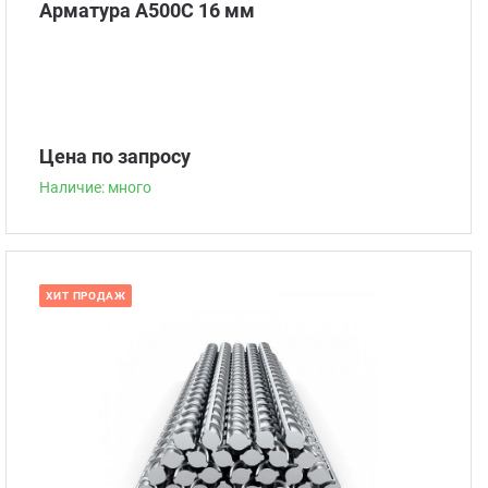
Арматура А500С 16 мм
Цена по запросу
Наличие: много
ХИТ ПРОДАЖ
Наличие: много