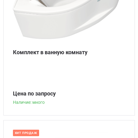
Комплект в ванную комнату
Цена по запросу
Наличие: много
ХИТ ПРОДАЖ