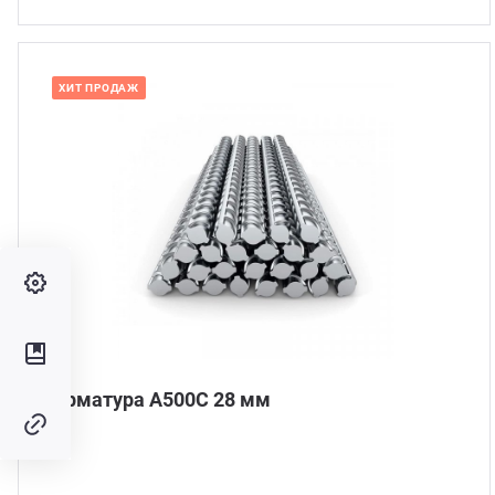
ХИТ ПРОДАЖ
Наличие: мало
Арматура А500С 28 мм