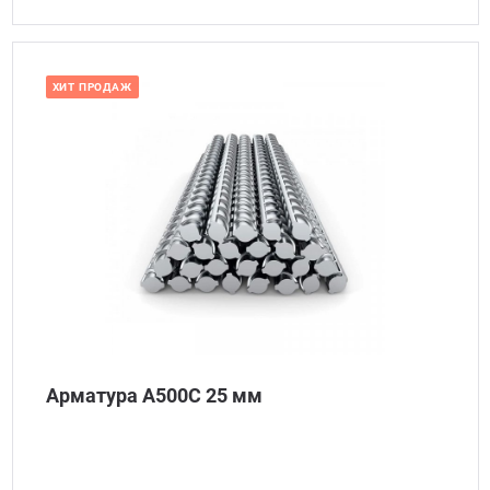
ХИТ ПРОДАЖ
Наличие: много
Арматура А500С 25 мм