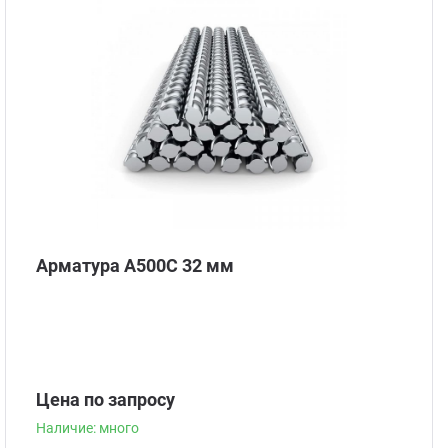
Наличие: много
Арматура А500С 32 мм
Цена по запросу
Наличие: много