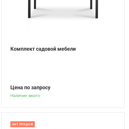
Комплект садовой мебели
Цена по запросу
Наличие: много
ХИТ ПРОДАЖ