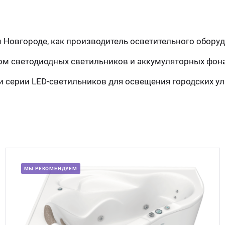
ом Новгороде, как производитель осветительного обору
ом светодиодных светильников и аккумуляторных фон
 серии LED-светильников для освещения городских ул
МЫ РЕКОМЕНДУЕМ