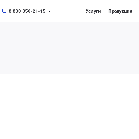
8 800 350-21-15
Услуги
Продукция