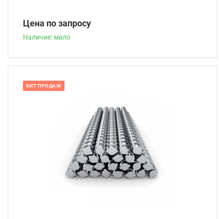
Цена по запросу
Наличие: мало
ХИТ ПРОДАЖ
Наличие: много