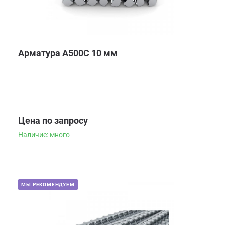
Арматура А500С 10 мм
Цена по запросу
Наличие: много
МЫ РЕКОМЕНДУЕМ