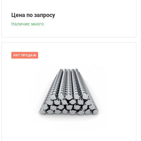
Цена по запросу
Наличие: много
ХИТ ПРОДАЖ
Наличие: много