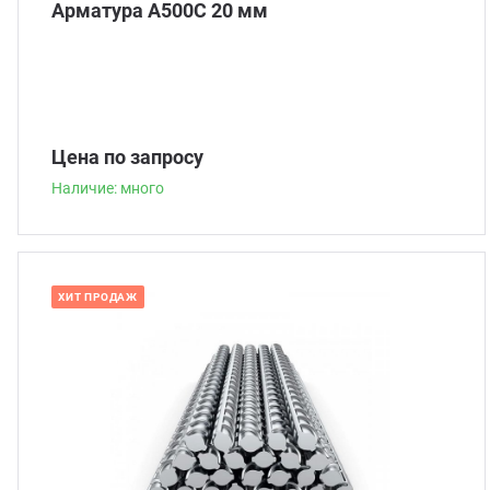
Арматура А500С 20 мм
Цена по запросу
Наличие: много
ХИТ ПРОДАЖ
Наличие: много