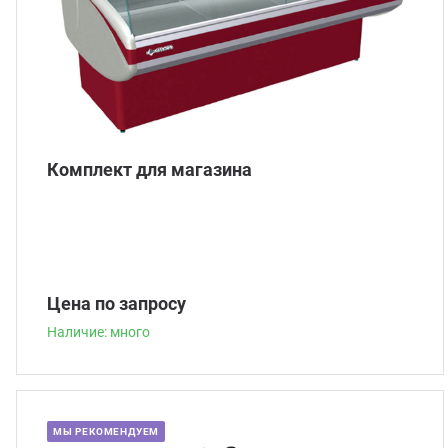
Комплект для магазина
Цена по запросу
Наличие: много
МЫ РЕКОМЕНДУЕМ