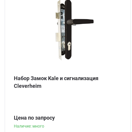
Набор Замок Kale и сигнализация
Сleverheim
Цена по запросу
Наличие: много