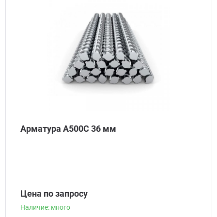
Наличие: много
Арматура А500С 36 мм
Цена по запросу
Наличие: много