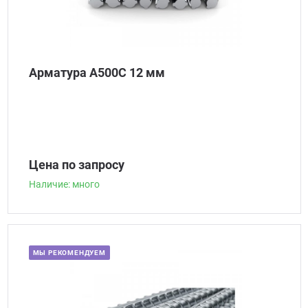
Арматура А500С 12 мм
Цена по запросу
Наличие: много
МЫ РЕКОМЕНДУЕМ