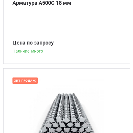
Арматура А500С 18 мм
Цена по запросу
Наличие: много
ХИТ ПРОДАЖ
Наличие: много