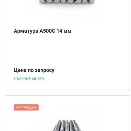
Арматура А500С 14 мм
Цена по запросу
Наличие: много
ХИТ ПРОДАЖ