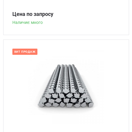
Цена по запросу
Наличие: много
ХИТ ПРОДАЖ
Наличие: много