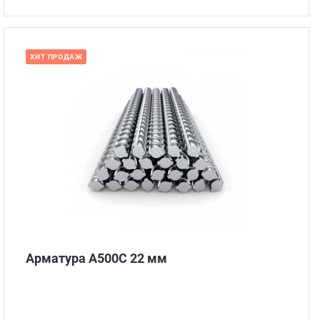
ХИТ ПРОДАЖ
Наличие: много
Арматура А500С 22 мм