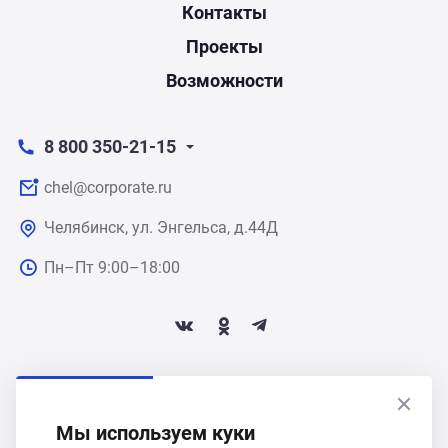
Контакты
Проекты
Возможности
8 800 350-21-15
chel@corporate.ru
Челябинск, ул. Энгельса, д.44Д
Пн–Пт 9:00–18:00
ПОДПИСАТЬСЯ НА НОВОСТИ
Мы используем куки