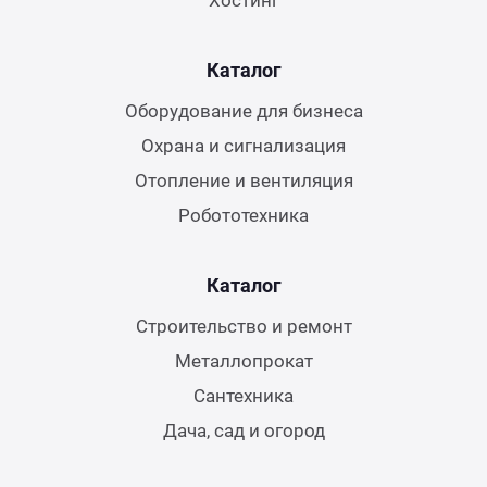
Хостинг
Каталог
Оборудование для бизнеса
Охрана и сигнализация
Отопление и вентиляция
Робототехника
Каталог
Строительство и ремонт
Металлопрокат
Сантехника
Дача, сад и огород