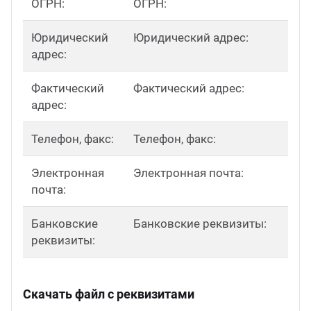
ОГРН:
ОГРН:
Юридический
Юридический адрес:
адрес:
Фактический
Фактический адрес:
адрес:
Телефон, факс:
Телефон, факс:
Электронная
Электронная почта:
почта:
Банковские
Банковские реквизиты:
реквизиты:
Скачать файл с реквизитами