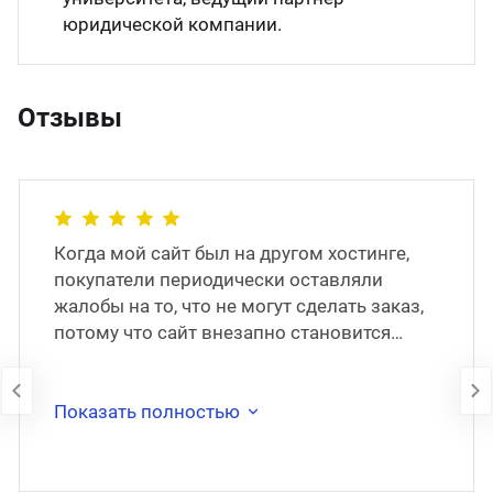
юридической компании.
Отзывы
Когда мой сайт был на другом хостинге,
покупатели периодически оставляли
жалобы на то, что не могут сделать заказ,
потому что сайт внезапно становится
недоступен. В 2017 году сайт был
перенесён на
Показать полностью