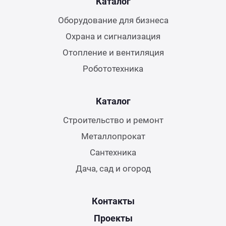
Каталог
Оборудование для бизнеса
Охрана и сигнализация
Отопление и вентиляция
Робототехника
Каталог
Строительство и ремонт
Металлопрокат
Сантехника
Дача, сад и огород
Контакты
Проекты