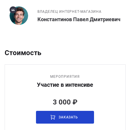
ВЛАДЕЛЕЦ ИНТЕРНЕТ-МАГАЗИНА
Константинов Павел Дмитриевич
Стоимость
МЕРОПРИЯТИЯ
Участие в интенсиве
3 000 ₽
ЗАКАЗАТЬ