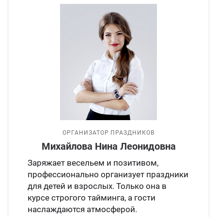
ОРГАНИЗАТОР ПРАЗДНИКОВ
Михайлова Нина Леонидовна
Заряжает весельем и позитивом,
профессионально организует праздники
для детей и взрослых. Только она в
курсе строгого тайминга, а гости
наслаждаются атмосферой.