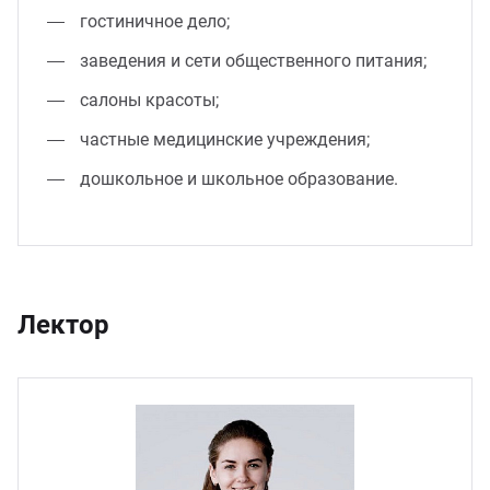
гостиничное дело;
заведения и сети общественного питания;
салоны красоты;
частные медицинские учреждения;
дошкольное и школьное образование.
Лектор