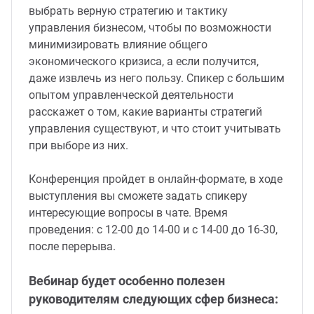
выбрать верную стратегию и тактику
управления бизнесом, чтобы по возможности
минимизировать влияние общего
экономического кризиса, а если получится,
даже извлечь из него пользу. Спикер с большим
опытом управленческой деятельности
расскажет о том, какие варианты стратегий
управления существуют, и что стоит учитывать
при выборе из них.
Конференция пройдет в онлайн-формате, в ходе
выступления вы сможете задать спикеру
интересующие вопросы в чате. Время
проведения: с 12-00 до 14-00 и с 14-00 до 16-30,
после перерыва.
Вебинар будет особенно полезен
руководителям следующих сфер бизнеса: