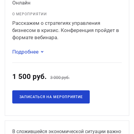
Онлайн
О МЕРОПРИЯТИИ
Расскажем о стратегиях управления
бизнесом в кризис. Конференция пройдет в
формате вебинара.
Подробнее
1 500 руб.
3 000 руб.
ЗАПИСАТЬСЯ НА МЕРОПРИЯТИЕ
В сложившейся экономической ситуации важно