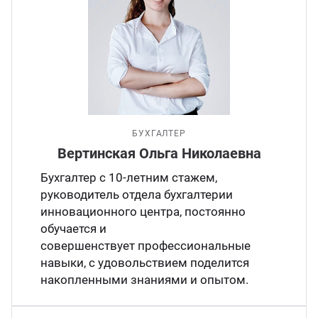
БУХГАЛТЕР
Вертинская Ольга Николаевна
Бухгалтер с 10-летним стажем,
руководитель отдела бухгалтерии
инновационного центра, постоянно
обучается и
совершенствует профессиональные
навыки, с удовольствием поделится
накопленными знаниями и опытом.