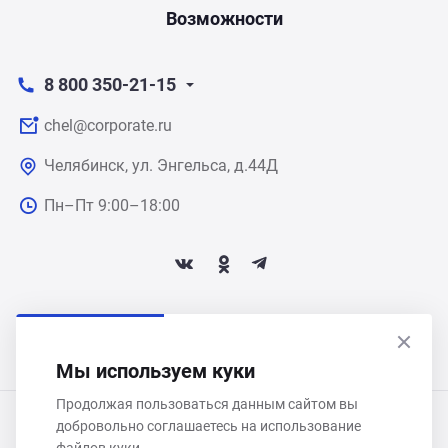
Возможности
8 800 350-21-15
chel@corporate.ru
Челябинск, ул. Энгельса, д.44Д
Пн–Пт 9:00–18:00
ПОДПИСАТЬСЯ НА НОВОСТИ
Мы используем куки
Продолжая пользоваться данным сайтом вы
добровольно соглашаетесь на использование
ООО «Некстайп» 2026 © Все права защищены