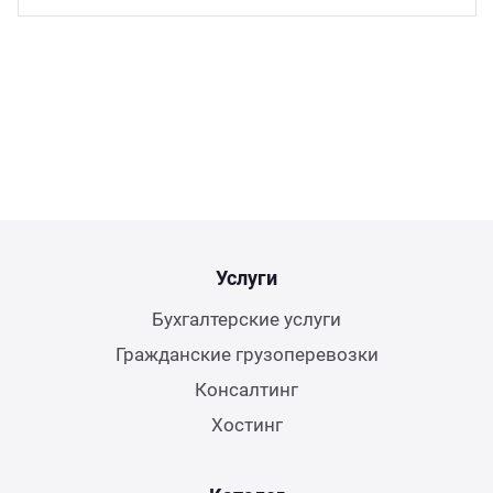
Услуги
Бухгалтерские услуги
Гражданские грузоперевозки
Консалтинг
Хостинг