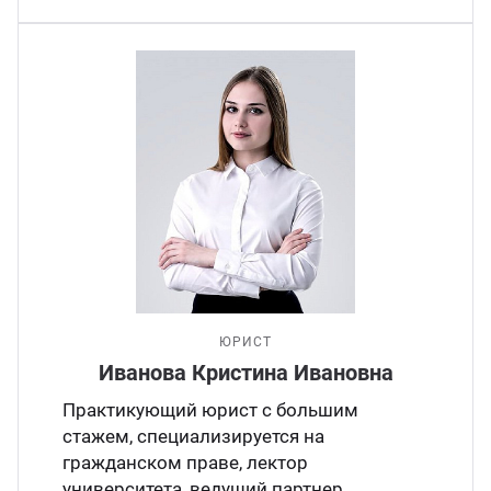
ЮРИСТ
Иванова Кристина Ивановна
Практикующий юрист с большим
стажем, специализируется на
гражданском праве, лектор
университета, ведущий партнер