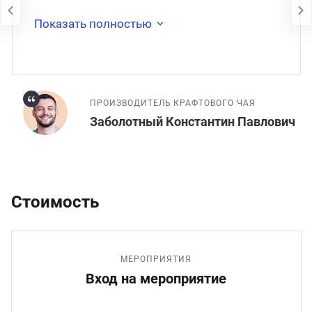
�
Показать полностью
ПРОИЗВОДИТЕЛЬ КРАФТОВОГО ЧАЯ
Заболотный Константин Павлович
Стоимость
МЕРОПРИЯТИЯ
Вход на мероприятие