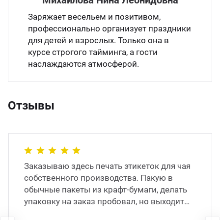
Михайлова Нина Леонидовна
Заряжает весельем и позитивом,
профессионально организует праздники
для детей и взрослых. Только она в
курсе строгого тайминга, а гости
наслаждаются атмосферой.
Отзывы
Заказываю здесь печать этикеток для чая
собственного производства. Пакую в
обычные пакеты из крафт-бумаги, делать
упаковку на заказ пробовал, но выходит
слишком дорого, поэтому остановился на