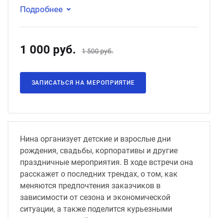
Подробнее
1 000 руб.
1 500 руб.
ЗАПИСАТЬСЯ НА МЕРОПРИЯТИЕ
Нина организует детские и взрослые дни
рождения, свадьбы, корпоративы и другие
праздничные мероприятия. В ходе встречи она
расскажет о последних трендах, о том, как
меняются предпочтения заказчиков в
зависимости от сезона и экономической
ситуации, а также поделится курьезными