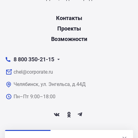
Контакты
Проекты
Возможности
8 800 350-21-15
chel@corporate.ru
Челябинск, ул. Энгельса, д.44Д
Пн–Пт 9:00–18:00