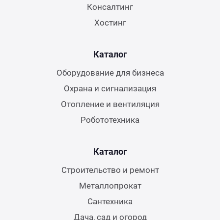
Консалтинг
Хостинг
Каталог
Оборудование для бизнеса
Охрана и сигнализация
Отопление и вентиляция
Робототехника
Каталог
Строительство и ремонт
Металлопрокат
Сантехника
Дача, сад и огород