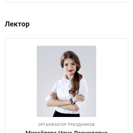
Лектор
ОРГАНИЗАТОР ПРАЗДНИКОВ