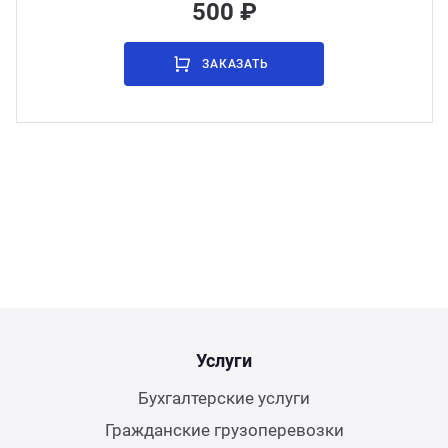
500 ₽
ЗАКАЗАТЬ
Услуги
Бухгалтерские услуги
Гражданские грузоперевозки