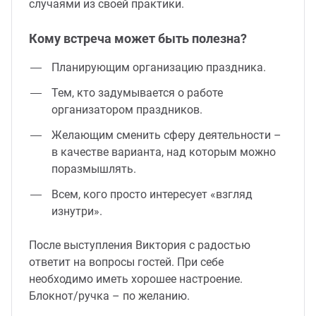
случаями из своей практики.
Кому встреча может быть полезна?
Планирующим организацию праздника.
Тем, кто задумывается о работе
организатором праздников.
Желающим сменить сферу деятельности –
в качестве варианта, над которым можно
поразмышлять.
Всем, кого просто интересует «взгляд
изнутри».
После выступления Виктория с радостью
ответит на вопросы гостей. При себе
необходимо иметь хорошее настроение.
Блокнот/ручка – по желанию.