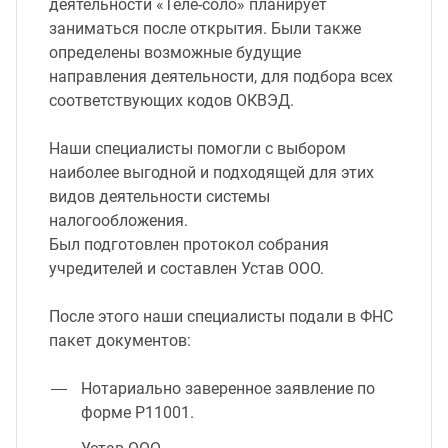
деятельности «Теле-соло» планирует
заниматься после открытия. Были также
определены возможные будущие
направления деятельности, для подбора всех
соответствующих кодов ОКВЭД.
Наши специалисты помогли с выбором
наиболее выгодной и подходящей для этих
видов деятельности системы
налогообложения.
Был подготовлен протокол собрания
учредителей и составлен Устав ООО.
После этого наши специалисты подали в ФНС
пакет документов:
Нотариально заверенное заявление по
форме Р11001.