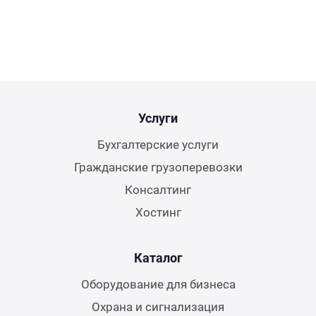
Услуги
Бухгалтерские услуги
Гражданские грузоперевозки
Консалтинг
Хостинг
Каталог
Оборудование для бизнеса
Охрана и сигнализация