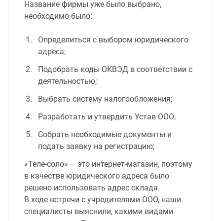
Название фирмы уже было выбрано,
необходимо было:
Определиться с выбором юридического
адреса;
Подобрать коды ОКВЭД в соответствии с
деятельностью;
Выбрать систему налогообложения;
Разработать и утвердить Устав ООО;
Собрать необходимые документы и
подать заявку на регистрацию;
«Теле-соло» – это интернет-магазин, поэтому
в качестве юридического адреса было
решено использовать адрес склада.
В ходе встречи с учредителями ООО, наши
специалисты выяснили, какими видами