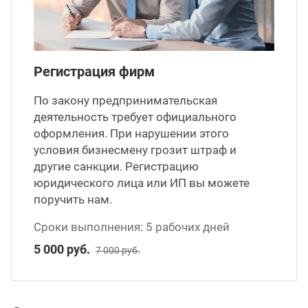
Регистрация фирм
По закону предпринимательская
деятельность требует официального
оформления. При нарушении этого
условия бизнесмену грозит штраф и
другие санкции. Регистрацию
юридического лица или ИП вы можете
поручить нам.
Сроки выполнения: 5 рабочих дней
5 000 руб.
7 000 руб.