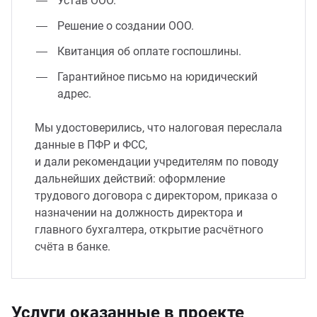
Устав ООО.
Решение о создании ООО.
Квитанция об оплате госпошлины.
Гарантийное письмо на юридический
адрес.
Мы удостоверились, что налоговая переслала
данные в ПФР и ФСС,
и дали рекомендации учредителям по поводу
дальнейших действий: оформление
трудового договора с директором, приказа о
назначении на должность директора и
главного бухгалтера, открытие расчётного
счёта в банке.
Услуги оказанные в проекте