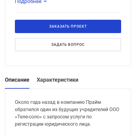
Подробнее
ЗАКАЗАТЬ ПРОЕКТ
ЗАДАТЬ ВОПРОС
Описание
Характеристики
Около года назад в компанию Прайм
обратился один из будущих учредителей ООО
«Теле-соло» с запросом услуги по
регистрации юридического лица.