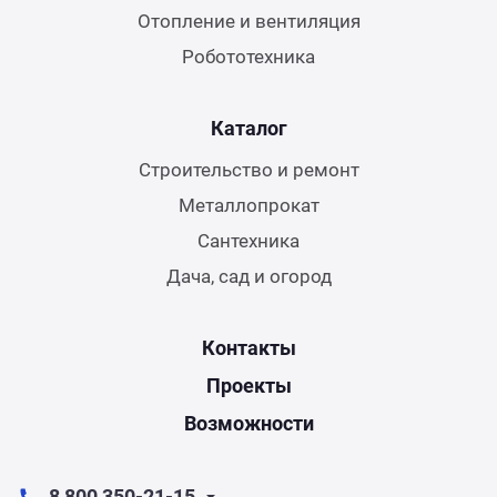
Отопление и вентиляция
Робототехника
Каталог
Строительство и ремонт
Металлопрокат
Сантехника
Дача, сад и огород
Контакты
Проекты
Возможности
8 800 350-21-15