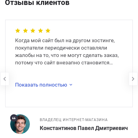
Отзывы клиентов
Когда мой сайт был на другом хостинге,
покупатели периодически оставляли
жалобы на то, что не могут сделать заказ,
потому что сайт внезапно становится
недоступен. В 2017 году сайт был
перенесён на
Показать полностью
ВЛАДЕЛЕЦ ИНТЕРНЕТ-МАГАЗИНА
Константинов Павел Дмитриевич