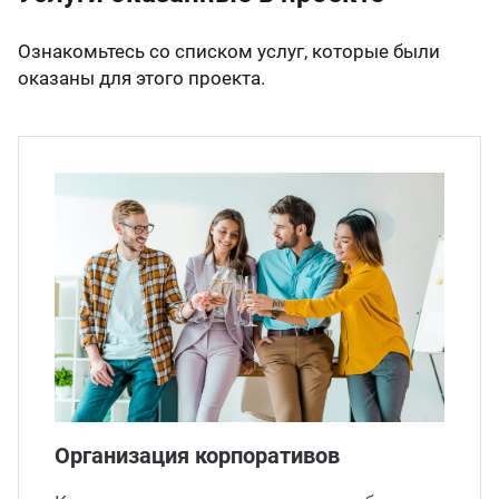
Ознакомьтесь со списком услуг, которые были
оказаны для этого проекта.
Организация корпоративов