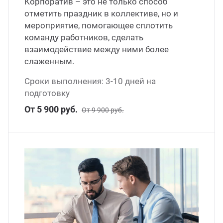
Корпоратив – это не только способ
отметить праздник в коллективе, но и
мероприятие, помогающее сплотить
команду работников, сделать
взаимодействие между ними более
слаженным.
Сроки выполнения: 3-10 дней на
подготовку
От 5 900 руб.
От 9 900 руб.