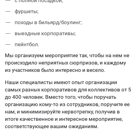
с полной посадкой;
фуршеты;
походы в бильярд/боулинг;
выездные корпоративы;
пейнтбол.
Мы организуем мероприятие так, чтобы на нем не
происходило неприятных сюрпризов, и каждому
из участников было интересно и весело.
Наши специалисты имеют опыт организации
самых разных корпоративов для коллективов от 5
до 400 человек. Вместо того, чтобы поручать
организацию кому-то из сотрудников, поручите ее
нам, и минимизируйте нервотрепку, получив в
итоге качественное и интересное мероприятие,
соответствующее вашим ожиданиям.