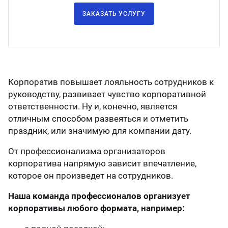
ЗАКАЗАТЬ УСЛУГУ
Корпоратив повышает лояльность сотрудников к
руководству, развивает чувство корпоративной
ответственности. Ну и, конечно, является
отличным способом развеяться и отметить
праздник, или значимую для компании дату.
От профессионализма организаторов
корпоратива напрямую зависит впечатление,
которое он произведет на сотрудников.
Наша команда профессионалов организует
корпоративы любого формата, например: