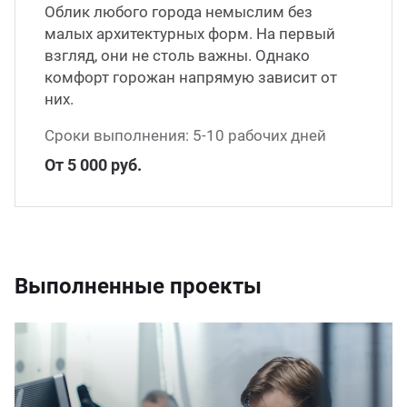
Облик любого города немыслим без
малых архитектурных форм. На первый
взгляд, они не столь важны. Однако
комфорт горожан напрямую зависит от
них.
Сроки выполнения: 5-10 рабочих дней
От 5 000 руб.
Выполненные проекты