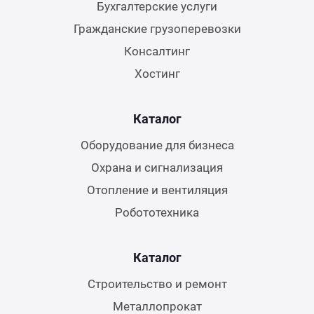
Бухгалтерские услуги
Гражданские грузоперевозки
Консалтинг
Хостинг
Каталог
Оборудование для бизнеса
Охрана и сигнализация
Отопление и вентиляция
Робототехника
Каталог
Строительство и ремонт
Металлопрокат