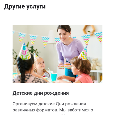
Другие услуги
Детские дни рождения
Организуем детские Дни рождения
различных форматов. Мы заботимся о