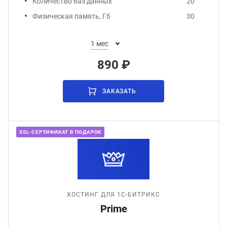
Количество баз данных
20
Физическая память, Гб
30
1 мес
890 ₽
ЗАКАЗАТЬ
SSL-СЕРТИФИКАТ В ПОДАРОК
ХОСТИНГ ДЛЯ 1С-БИТРИКС
Prime