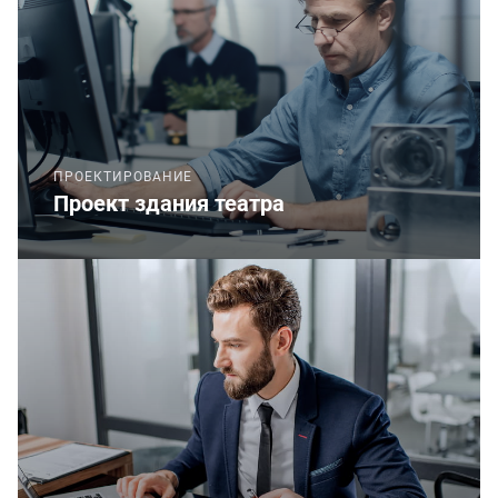
ПРОЕКТИРОВАНИЕ
Проект здания театра