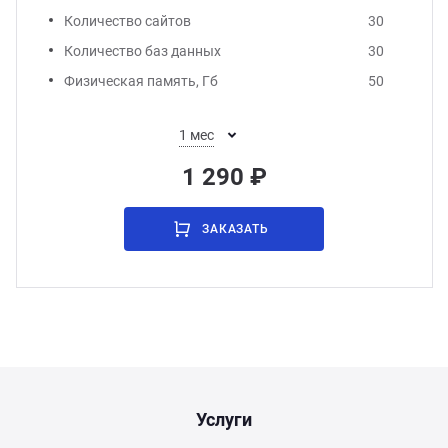
Количество сайтов
30
Количество баз данных
30
Физическая память, Гб
50
1 мес
1 290 ₽
ЗАКАЗАТЬ
Услуги