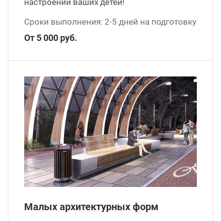
настроении ваших детей!
Сроки выполнения: 2-5 дней на подготовку
От 5 000 руб.
Малых архитектурных форм