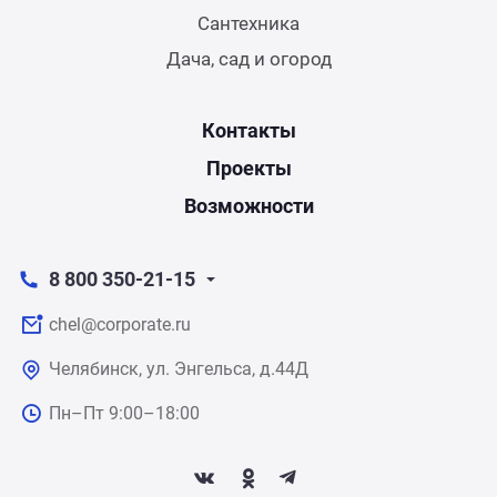
Сантехника
Дача, сад и огород
Контакты
Проекты
Возможности
8 800 350-21-15
chel@corporate.ru
Челябинск, ул. Энгельса, д.44Д
Пн–Пт 9:00–18:00