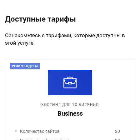
Доступные тарифы
Ознакомьтесь с тарифами, которые доступны в
этой услуге.
РЕКОМЕНДУЕМ
ХОСТИНГ ДЛЯ 1С-БИТРИКС
Business
Количество сайтов
20