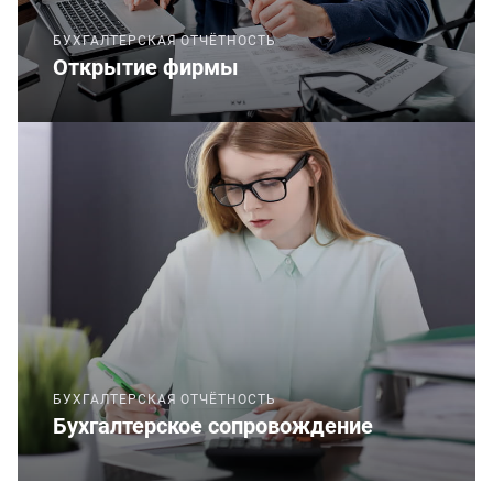
БУХГАЛТЕРСКАЯ ОТЧЁТНОСТЬ
Открытие фирмы
БУХГАЛТЕРСКАЯ ОТЧЁТНОСТЬ
Бухгалтерское сопровождение