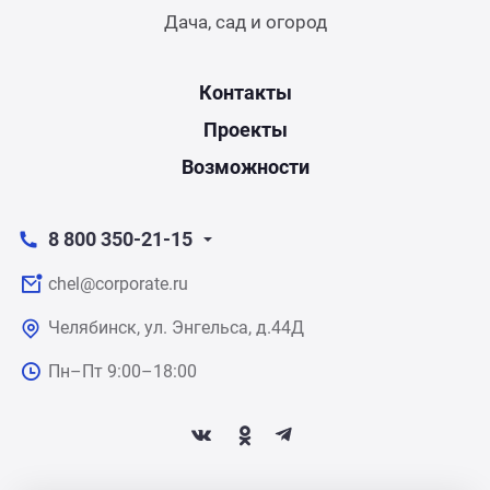
Дача, сад и огород
Контакты
Проекты
Возможности
8 800 350-21-15
chel@corporate.ru
Челябинск, ул. Энгельса, д.44Д
Пн–Пт 9:00–18:00