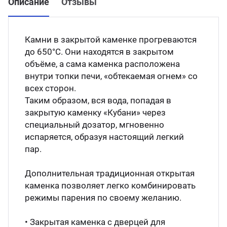
Описание
Отзывы
Камни в закрытой каменке прогреваются
до 650°С. Они находятся в закрытом
объёме, а сама каменка расположена
внутри топки печи, «обтекаемая огнем» со
всех сторон.
Таким образом, вся вода, попадая в
закрытую каменку «Кубани» через
специальный дозатор, мгновенно
испаряется, образуя настоящий легкий
пар.
Дополнительная традиционная открытая
каменка позволяет легко комбинировать
режимы парения по своему желанию.
• Закрытая каменка с дверцей для