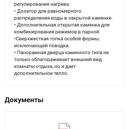
регулирования нагрева.
• Дозатор для равномерного
распределения воды в закрытой каменке.
• Дополнительная открытая каменка для
комбинирования режимов в парной.
•Сверхжесткая топка особой формы,
исключающей поводки.
• Панорамная дверца каминного типа не
только облагораживает внешний вид
комнаты отдыха, но и дает
дополнительное тепло.
Документы