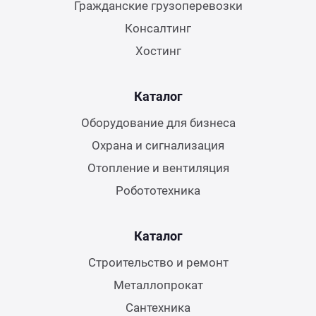
Гражданские грузоперевозки
Консалтинг
Хостинг
Каталог
Оборудование для бизнеса
Охрана и сигнализация
Отопление и вентиляция
Робототехника
Каталог
Строительство и ремонт
Металлопрокат
Сантехника