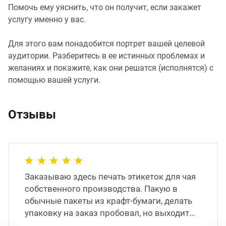
Помочь ему уяснить, что он получит, если закажет
услугу именно у вас.
Для этого вам понадобится портрет вашей целевой
аудитории. Разберитесь в ее истинных проблемах и
желаниях и покажите, как они решатся (исполнятся) с
помощью вашей услуги.
Отзывы
Заказываю здесь печать этикеток для чая
собственного производства. Пакую в
обычные пакеты из крафт-бумаги, делать
упаковку на заказ пробовал, но выходит
слишком дорого, поэтому остановился на