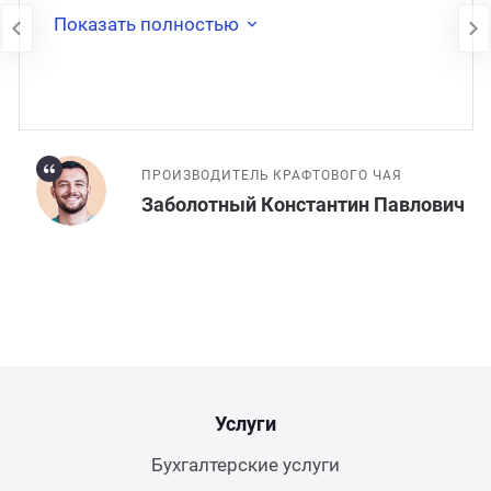
�
Показать полностью
ПРОИЗВОДИТЕЛЬ КРАФТОВОГО ЧАЯ
Заболотный Константин Павлович
Услуги
Бухгалтерские услуги