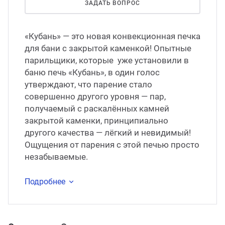
ЗАДАТЬ ВОПРОС
«Кубань» — это новая конвекционная печка
для бани с закрытой каменкой! Опытные
парильщики, которые уже установили в
баню печь «Кубань», в один голос
утверждают, что парение стало
совершенно другого уровня — пар,
получаемый с раскалённых камней
закрытой каменки, принципиально
другого качества — лёгкий и невидимый!
Ощущения от парения с этой печью просто
незабываемые.
Подробнее